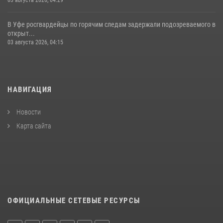
03 августа 2026, 04:29
В Уфе росгвардейцы по горячим следам задержали подозреваемого в
открыт...
03 августа 2026, 04:15
НАВИГАЦИЯ
Новости
Карта сайта
ОФИЦИАЛЬНЫЕ СЕТЕВЫЕ РЕСУРСЫ