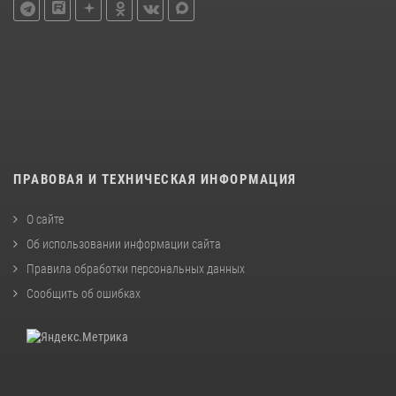
ПРАВОВАЯ И ТЕХНИЧЕСКАЯ ИНФОРМАЦИЯ
О сайте
Об использовании информации сайта
Правила обработки персональных данных
Сообщить об ошибках