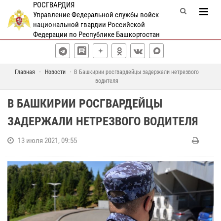
РОСГВАРДИЯ
Управление Федеральной службы войск
национальной гвардии Российской
Федерации по Республике Башкортостан
Главная
Новости
В Башкирии росгвардейцы задержали нетрезвого
водителя
В БАШКИРИИ РОСГВАРДЕЙЦЫ
ЗАДЕРЖАЛИ НЕТРЕЗВОГО ВОДИТЕЛЯ
13 июля 2021, 09:55