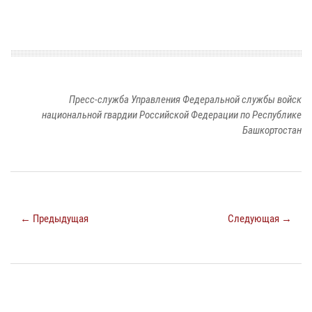
Пресс-служба Управления Федеральной службы войск
национальной гвардии Российской Федерации по Республике
Башкортостан
← Предыдущая
Следующая →