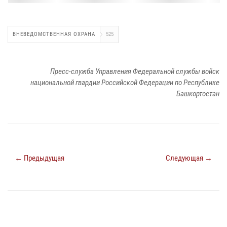
ВНЕВЕДОМСТВЕННАЯ ОХРАНА
525
Пресс-служба Управления Федеральной службы войск
национальной гвардии Российской Федерации по Республике
Башкортостан
← Предыдущая
Следующая →