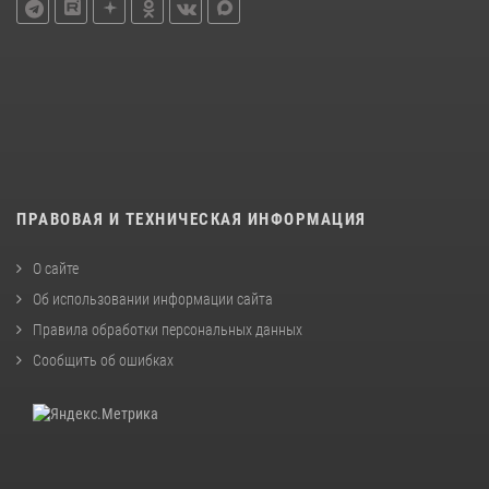
ПРАВОВАЯ И ТЕХНИЧЕСКАЯ ИНФОРМАЦИЯ
О сайте
Об использовании информации сайта
Правила обработки персональных данных
Сообщить об ошибках