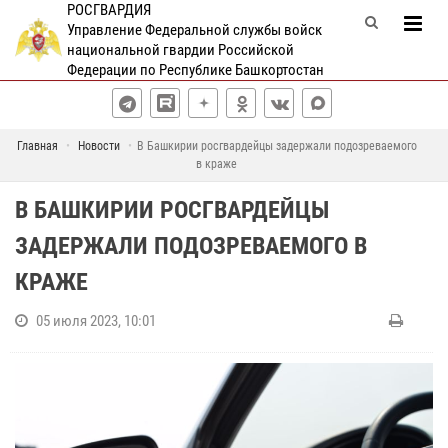
РОСГВАРДИЯ
Управление Федеральной службы войск
национальной гвардии Российской
Федерации по Республике Башкортостан
Главная
Новости
В Башкирии росгвардейцы задержали подозреваемого
в краже
В БАШКИРИИ РОСГВАРДЕЙЦЫ
ЗАДЕРЖАЛИ ПОДОЗРЕВАЕМОГО В
КРАЖЕ
05 июля 2023, 10:01