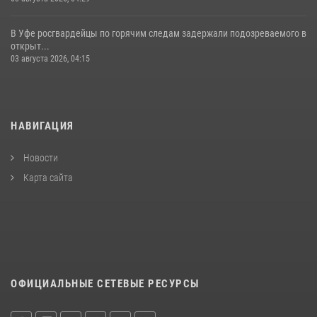
В Уфе росгвардейцы по горячим следам задержали подозреваемого в
открыт...
03 августа 2026, 04:15
НАВИГАЦИЯ
Новости
Карта сайта
ОФИЦИАЛЬНЫЕ СЕТЕВЫЕ РЕСУРСЫ