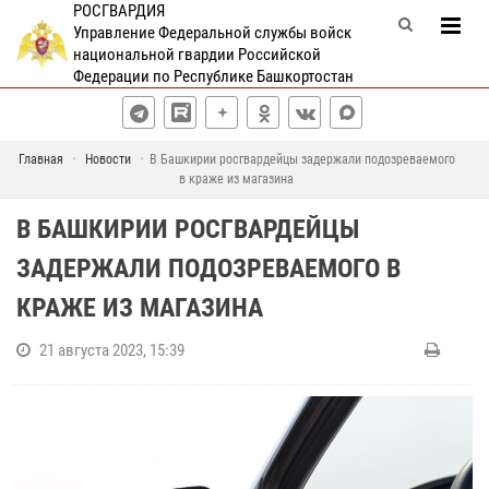
РОСГВАРДИЯ
Управление Федеральной службы войск
национальной гвардии Российской
Федерации по Республике Башкортостан
Главная
Новости
В Башкирии росгвардейцы задержали подозреваемого
в краже из магазина
В БАШКИРИИ РОСГВАРДЕЙЦЫ
ЗАДЕРЖАЛИ ПОДОЗРЕВАЕМОГО В
КРАЖЕ ИЗ МАГАЗИНА
21 августа 2023, 15:39