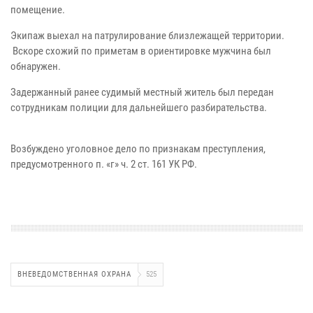
помещение.
Экипаж выехал на патрулирование близлежащей территории.
Вскоре схожий по приметам в ориентировке мужчина был
обнаружен.
Задержанный ранее судимый местный житель был передан
сотрудникам полиции для дальнейшего разбирательства.
Возбуждено уголовное дело по признакам преступления,
предусмотренного п. «г» ч. 2 ст. 161 УК РФ.
ВНЕВЕДОМСТВЕННАЯ ОХРАНА
525