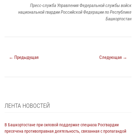
Пресс-служба Управления Федеральной службы войск
национальной гвардии Российской Федерации по Республике
Башкортостан
← Предыдущая
Следующая →
ЛЕНТА НОВОСТЕЙ
В Башкортостане при силовой поддержке спецназа Росгвардии
пресечена противоправная деятельность, связанная с пропагандой