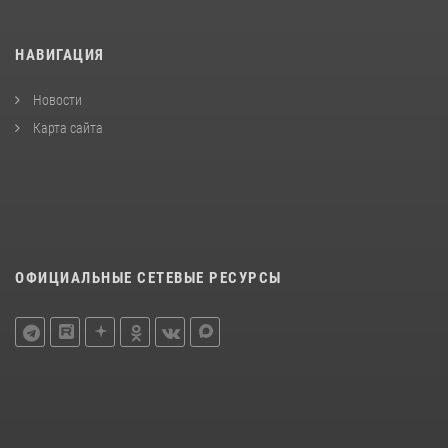
НАВИГАЦИЯ
Новости
Карта сайта
ОФИЦИАЛЬНЫЕ СЕТЕВЫЕ РЕСУРСЫ