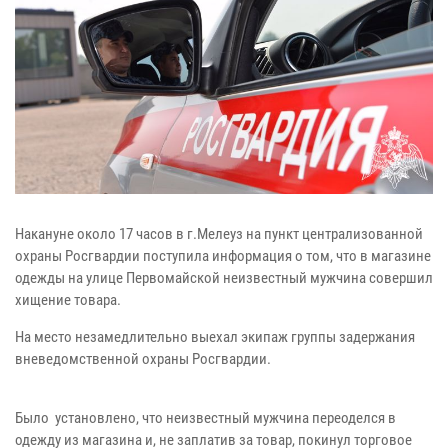
Накануне около 17 часов в г.Мелеуз на пункт централизованной
охраны Росгвардии поступила информация о том, что в магазине
одежды на улице Первомайской неизвестный мужчина совершил
хищение товара.
На место незамедлительно выехал экипаж группы задержания
вневедомственной охраны Росгвардии.
Было установлено, что неизвестный мужчина переоделся в
одежду из магазина и, не заплатив за товар, покинул торговое