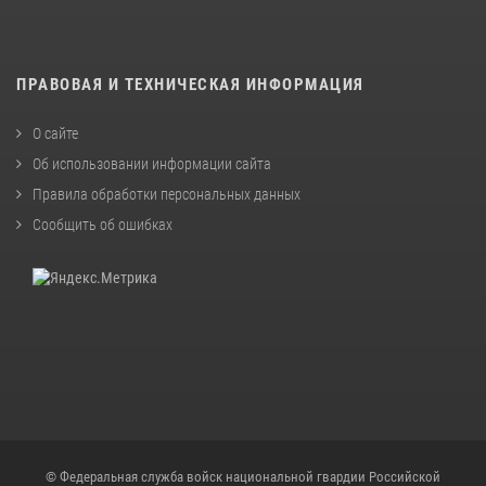
ПРАВОВАЯ И ТЕХНИЧЕСКАЯ ИНФОРМАЦИЯ
О сайте
Об использовании информации сайта
Правила обработки персональных данных
Сообщить об ошибках
© Федеральная служба войск национальной гвардии Российской