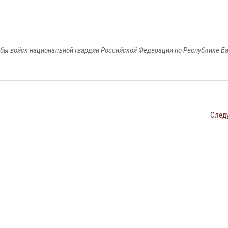
бы войск национальной гвардии Российской Федерации по Республике Б
След