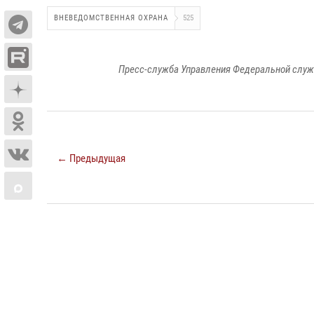
ВНЕВЕДОМСТВЕННАЯ ОХРАНА
525
Пресс-служба Управления Федеральной служ
← Предыдущая