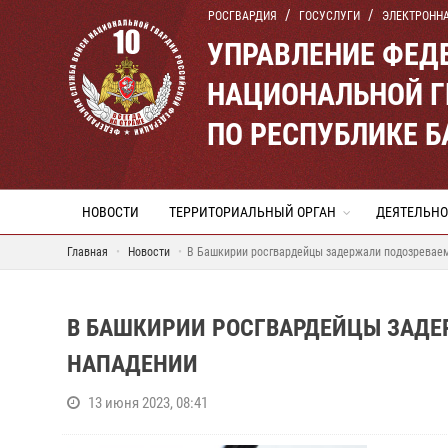
РОСГВАРДИЯ
ГОСУСЛУГИ
ЭЛЕКТРОНН
УПРАВЛЕНИЕ ФЕД
НАЦИОНАЛЬНОЙ Г
ПО РЕСПУБЛИКЕ 
НОВОСТИ
ТЕРРИТОРИАЛЬНЫЙ ОРГАН
ДЕЯТЕЛЬНО
Главная
Новости
В Башкирии росгвардейцы задержали подозреваем
В БАШКИРИИ РОСГВАРДЕЙЦЫ ЗАДЕ
НАПАДЕНИИ
13 июня 2023, 08:41