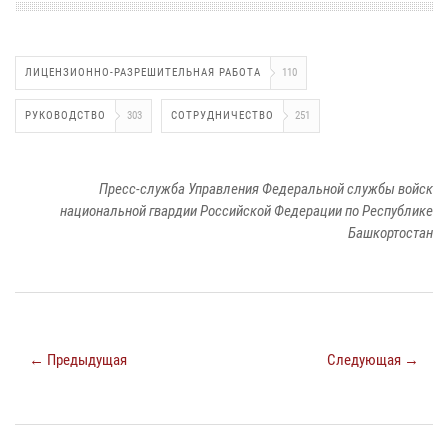
ЛИЦЕНЗИОННО-РАЗРЕШИТЕЛЬНАЯ РАБОТА
110
РУКОВОДСТВО
303
СОТРУДНИЧЕСТВО
251
Пресс-служба Управления Федеральной службы войск
национальной гвардии Российской Федерации по Республике
Башкортостан
← Предыдущая
Следующая →