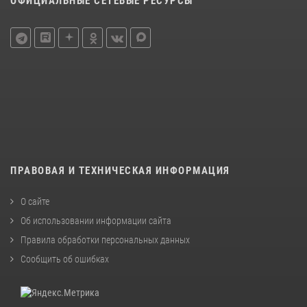
ОФИЦИАЛЬНЫЕ СЕТЕВЫЕ РЕСУРСЫ
ПРАВОВАЯ И ТЕХНИЧЕСКАЯ ИНФОРМАЦИЯ
О сайте
Об использовании информации сайта
Правила обработки персональных данных
Сообщить об ошибках