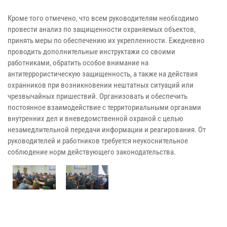
Кроме того отмечено, что всем руководителям необходимо
провести анализ по защищенности охраняемых объектов,
принять меры по обеспечению их укрепленности. Ежедневно
проводить дополнительные инструктажи со своими
работниками, обратить особое внимание на
антитеррористическую защищенность, а также на действия
охранников при возникновении нештатных ситуаций или
чрезвычайных пришествий. Организовать и обеспечить
постоянное взаимодействие с территориальными органами
внутренних дел и вневедомственной охраной с целью
незамедлительной передачи информации и реагирования. От
руководителей и работников требуется неукоснительное
соблюдение норм действующего законодательства.