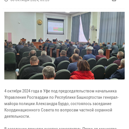
4 октября 2024 года в Уфе под председательством начальника
Управления Росгвардии по Республике Башкортостан генерал-
майора полиции Александра Бурдо, состоялось заседание
Координационного Совета по вопросам частной охранной
деятельности.