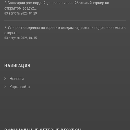
В Башкирии росгвардейцы провели волейбольный турнир на
открытом воздух...
03 августа 2026, 04:29
В Уфе росгвардейцы по горячим следам задержали подозреваемого в
открыт...
03 августа 2026, 04:15
НАВИГАЦИЯ
Новости
Карта сайта