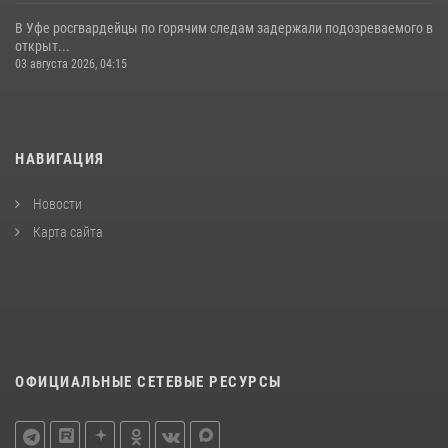
В Уфе росгвардейцы по горячим следам задержали подозреваемого в
открыт...
03 августа 2026, 04:15
НАВИГАЦИЯ
Новости
Карта сайта
ОФИЦИАЛЬНЫЕ СЕТЕВЫЕ РЕСУРСЫ