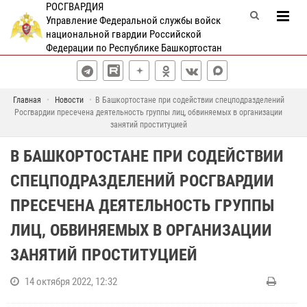
РОСГВАРДИЯ
Управление Федеральной службы войск
национальной гвардии Российской
Федерации по Республике Башкортостан
Главная
Новости
В Башкортостане при содействии спецподразделений
Росгвардии пресечена деятельность группы лиц, обвиняемых в организации
занятий проституцией
В БАШКОРТОСТАНЕ ПРИ СОДЕЙСТВИИ
СПЕЦПОДРАЗДЕЛЕНИЙ РОСГВАРДИИ
ПРЕСЕЧЕНА ДЕЯТЕЛЬНОСТЬ ГРУППЫ
ЛИЦ, ОБВИНЯЕМЫХ В ОРГАНИЗАЦИИ
ЗАНЯТИЙ ПРОСТИТУЦИЕЙ
14 октября 2022, 12:32