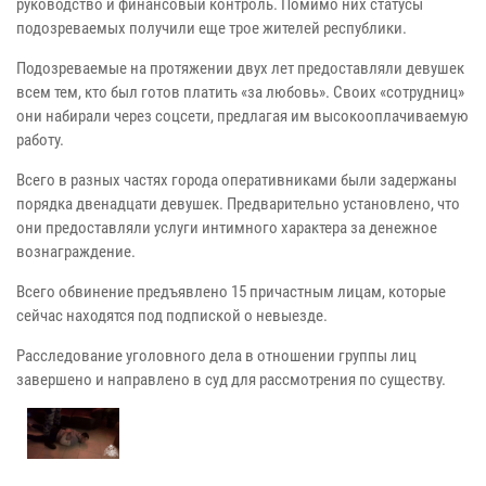
руководство и финансовый контроль. Помимо них статусы
подозреваемых получили еще трое жителей республики.
Подозреваемые на протяжении двух лет предоставляли девушек
всем тем, кто был готов платить «за любовь». Своих «сотрудниц»
они набирали через соцсети, предлагая им высокооплачиваемую
работу.
Всего в разных частях города оперативниками были задержаны
порядка двенадцати девушек. Предварительно установлено, что
они предоставляли услуги интимного характера за денежное
вознаграждение.
Всего обвинение предъявлено 15 причастным лицам, которые
сейчас находятся под подпиской о невыезде.
Расследование уголовного дела в отношении группы лиц
завершено и направлено в суд для рассмотрения по существу.