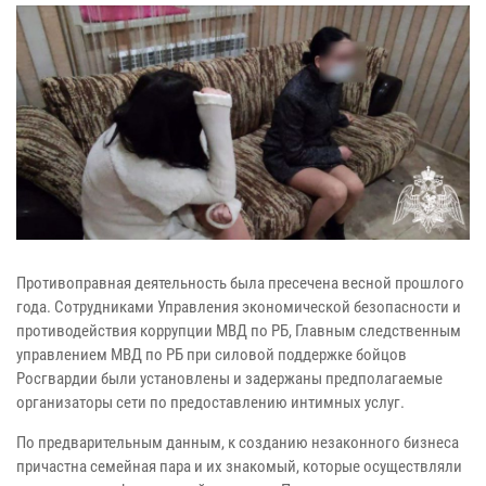
Противоправная деятельность была пресечена весной прошлого
года. Сотрудниками Управления экономической безопасности и
противодействия коррупции МВД по РБ, Главным следственным
управлением МВД по РБ при силовой поддержке бойцов
Росгвардии были установлены и задержаны предполагаемые
организаторы сети по предоставлению интимных услуг.
По предварительным данным, к созданию незаконного бизнеса
причастна семейная пара и их знакомый, которые осуществляли