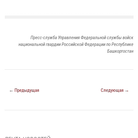
Пресс-служба Управления Федеральной службы войск
национальной гвардии Российской Федерации по Республике
Башкортостан
← Предыдущая
Следующая →