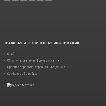
ПРАВОВАЯ И ТЕХНИЧЕСКАЯ ИНФОРМАЦИЯ
О сайте
Об использовании информации сайта
Правила обработки персональных данных
Сообщить об ошибках