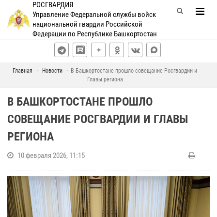
РОСГВАРДИЯ
Управление Федеральной службы войск
национальной гвардии Российской
Федерации по Республике Башкортостан
Главная
Новости
В Башкортостане прошло совещание Росгвардии и
Главы региона
В БАШКОРТОСТАНЕ ПРОШЛО
СОВЕЩАНИЕ РОСГВАРДИИ И ГЛАВЫ
РЕГИОНА
10 февраля 2026, 11:15