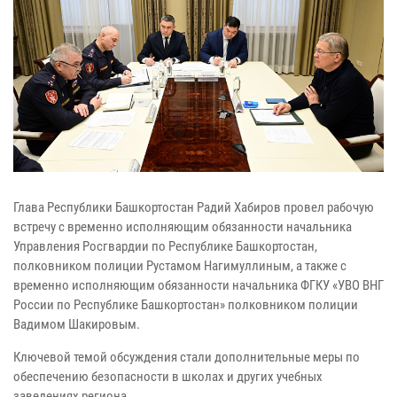
Глава Республики Башкортостан Радий Хабиров провел рабочую
встречу с временно исполняющим обязанности начальника
Управления Росгвардии по Республике Башкортостан,
полковником полиции Рустамом Нагимуллиным, а также с
временно исполняющим обязанности начальника ФГКУ «УВО ВНГ
России по Республике Башкортостан» полковником полиции
Вадимом Шакировым.
Ключевой темой обсуждения стали дополнительные меры по
обеспечению безопасности в школах и других учебных
заведениях региона.