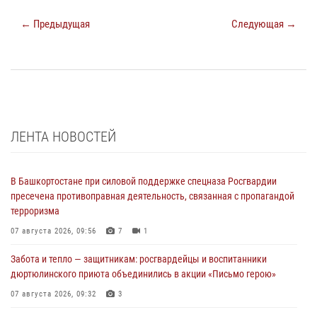
← Предыдущая
Следующая →
ЛЕНТА НОВОСТЕЙ
В Башкортостане при силовой поддержке спецназа Росгвардии
пресечена противоправная деятельность, связанная с пропагандой
терроризма
07 августа 2026, 09:56
7
1
Забота и тепло — защитникам: росгвардейцы и воспитанники
дюртюлинского приюта объединились в акции «Письмо герою»
07 августа 2026, 09:32
3