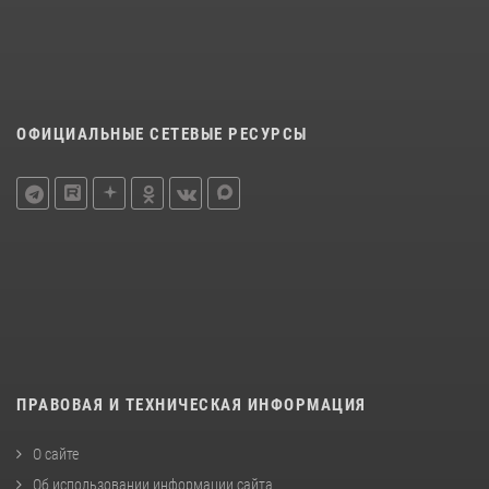
ОФИЦИАЛЬНЫЕ СЕТЕВЫЕ РЕСУРСЫ
ПРАВОВАЯ И ТЕХНИЧЕСКАЯ ИНФОРМАЦИЯ
О сайте
Об использовании информации сайта