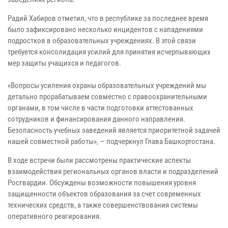
Радий Хабиров отметил, что в республике за последнее время
было зафиксировано несколько инцидентов с нападениями
подростков в образовательных учреждениях. В этой связи
требуется консолидация усилий для принятия исчерпывающих
мер защиты учащихся и педагогов.
«Вопросы усиления охраны образовательных учреждений мы
детально прорабатываем совместно с правоохранительными
органами, в том числе в части подготовки аттестованных
сотрудников и финансирования данного направления.
Безопасность учебных заведений является приоритетной задачей
нашей совместной работы», — подчеркнул Глава Башкортостана.
В ходе встречи были рассмотрены практические аспекты
взаимодействия региональных органов власти и подразделений
Росгвардии. Обсуждены возможности повышения уровня
защищенности объектов образования за счет современных
технических средств, а также совершенствования системы
оперативного реагирования.