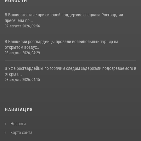
НОВОСТИ
В Башкортостане при силовой поддержке спецназа Росгвардии
пресечена пр...
07 августа 2026, 09:56
В Башкирии росгвардейцы провели волейбольный турнир на
открытом воздух...
03 августа 2026, 04:29
В Уфе росгвардейцы по горячим следам задержали подозреваемого в
открыт...
03 августа 2026, 04:15
НАВИГАЦИЯ
Новости
Карта сайта