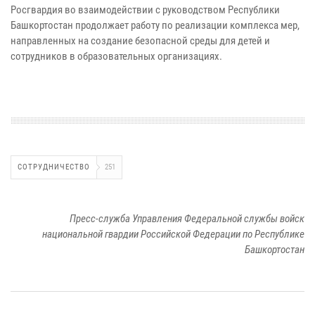
Росгвардия во взаимодействии с руководством Республики
Башкортостан продолжает работу по реализации комплекса мер,
направленных на создание безопасной среды для детей и
сотрудников в образовательных организациях.
СОТРУДНИЧЕСТВО
251
Пресс-служба Управления Федеральной службы войск
национальной гвардии Российской Федерации по Республике
Башкортостан