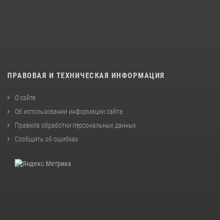
ПРАВОВАЯ И ТЕХНИЧЕСКАЯ ИНФОРМАЦИЯ
О сайте
Об использовании информации сайта
Правила обработки персональных данных
Сообщить об ошибках