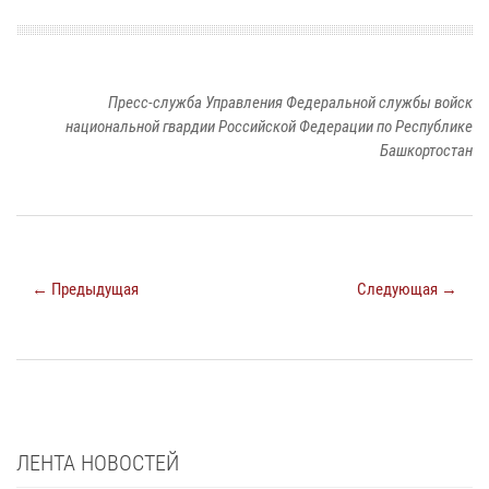
Пресс-служба Управления Федеральной службы войск
национальной гвардии Российской Федерации по Республике
Башкортостан
← Предыдущая
Следующая →
ЛЕНТА НОВОСТЕЙ