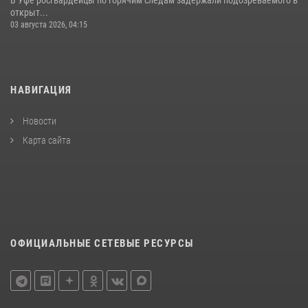
В Уфе росгвардейцы по горячим следам задержали подозреваемого в
открыт...
03 августа 2026, 04:15
НАВИГАЦИЯ
Новости
Карта сайта
ОФИЦИАЛЬНЫЕ СЕТЕВЫЕ РЕСУРСЫ