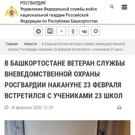
РОСГВАРДИЯ
Управление Федеральной службы войск
национальной гвардии Российской
Федерации по Республике Башкортостан
Главная
Новости
В Башкортостане ветеран службы вневедомственной
охраны Росгвардии накануне 23 февраля встретился с учениками 23 школ
В БАШКОРТОСТАНЕ ВЕТЕРАН СЛУЖБЫ
ВНЕВЕДОМСТВЕННОЙ ОХРАНЫ
РОСГВАРДИИ НАКАНУНЕ 23 ФЕВРАЛЯ
ВСТРЕТИЛСЯ С УЧЕНИКАМИ 23 ШКОЛ
26 февраля 2020, 12:24