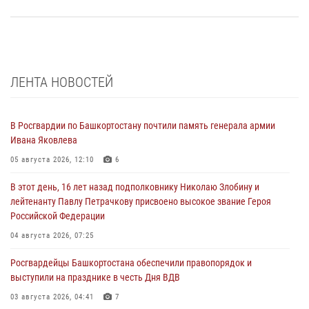
ЛЕНТА НОВОСТЕЙ
В Росгвардии по Башкортостану почтили память генерала армии
Ивана Яковлева
05 августа 2026, 12:10
6
В этот день, 16 лет назад подполковнику Николаю Злобину и
лейтенанту Павлу Петрачкову присвоено высокое звание Героя
Российской Федерации
04 августа 2026, 07:25
Росгвардейцы Башкортостана обеспечили правопорядок и
выступили на празднике в честь Дня ВДВ
03 августа 2026, 04:41
7