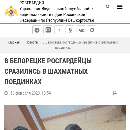
РОСГВАРДИЯ
Управление Федеральной службы войск
национальной гвардии Российской
Федерации по Республике Башкортостан
Главная
Новости
В Белорецке росгардейцы сразились в шахматных
поединках
В БЕЛОРЕЦКЕ РОСГАРДЕЙЦЫ
СРАЗИЛИСЬ В ШАХМАТНЫХ
ПОЕДИНКАХ
16 февраля 2023, 10:54