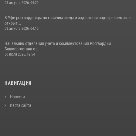
03 августа 2026, 04:29
В Уфе росгвардейцы по горячим следам задержали подозреваемого в
открыт...
03 августа 2026, 04:15
Начальник отделения учёта и комплектования Росгвардии
Башкортостана от...
30 июля 2026, 12:54
НАВИГАЦИЯ
Новости
Карта сайта