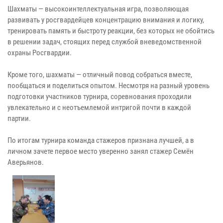
Шахматы — высокоинтеллектуальная игра, позволяющая
развивать у росгвардейцев концентрацию внимания и логику,
тренировать память и быстроту реакции, без которых не обойтись
в решении задач, стоящих перед службой вневедомственной
охраны Росгвардии.
Кроме того, шахматы — отличный повод собраться вместе,
пообщаться и поделиться опытом. Несмотря на разный уровень
подготовки участников турнира, соревнования проходили
увлекательно и с неотъемлемой интригой почти в каждой
партии.
По итогам турнира команда стажеров признана лучшей, а в
личном зачете первое место уверенно занял стажер Семён
Аверьянов.