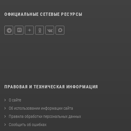
ОФИЦИАЛЬНЫЕ СЕТЕВЫЕ РЕСУРСЫ
ПРАВОВАЯ И ТЕХНИЧЕСКАЯ ИНФОРМАЦИЯ
О сайте
Об использовании информации сайта
Правила обработки персональных данных
Сообщить об ошибках