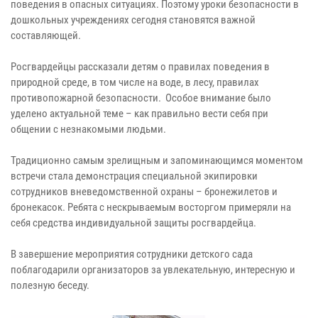
поведения в опасных ситуациях. Поэтому уроки безопасности в
дошкольных учреждениях сегодня становятся важной
составляющей.
Росгвардейцы рассказали детям о правилах поведения в
природной среде, в том числе на воде, в лесу, правилах
противопожарной безопасности. Особое внимание было
уделено актуальной теме – как правильно вести себя при
общении с незнакомыми людьми.
Традиционно самым зрелищным и запоминающимся моментом
встречи стала демонстрация специальной экипировки
сотрудников вневедомственной охраны – бронежилетов и
бронекасок. Ребята с нескрываемым восторгом примеряли на
себя средства индивидуальной защиты росгвардейца.
В завершение мероприятия сотрудники детского сада
поблагодарили организаторов за увлекательную, интересную и
полезную беседу.