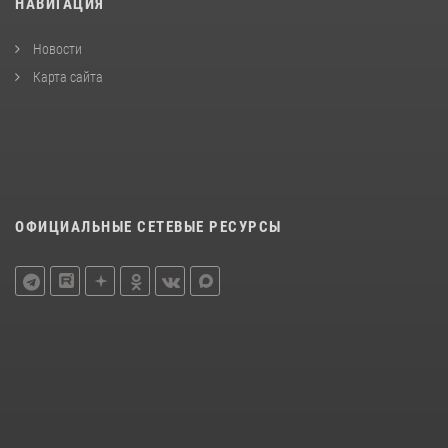
НАВИГАЦИЯ
Новости
Карта сайта
ОФИЦИАЛЬНЫЕ СЕТЕВЫЕ РЕСУРСЫ