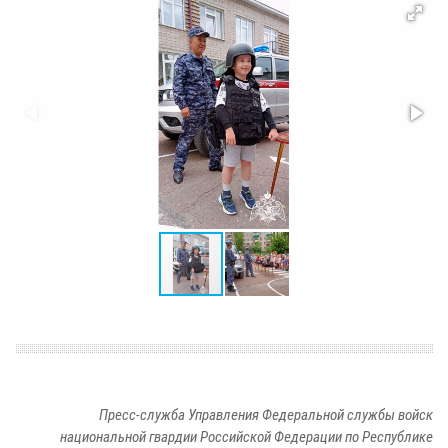
Пресс-служба Управления Федеральной службы войск
национальной гвардии Российской Федерации по Республике