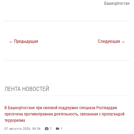
Башкортостан
← Предыдущая
Следующая →
ЛЕНТА НОВОСТЕЙ
В Башкортостане при силовой поддержке спецназа Росгвардии
пресечена противоправная деятельность, связанная с пропагандой
терроризма
07 августа 2026, 09:56
7
1