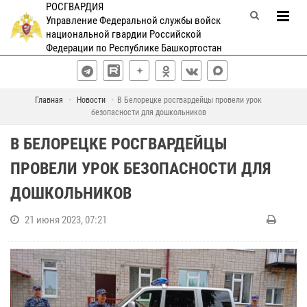
РОСГВАРДИЯ
Управление Федеральной службы войск
национальной гвардии Российской
Федерации по Республике Башкортостан
Главная
Новости
В Белорецке росгвардейцы провели урок
безопасности для дошкольников
В БЕЛОРЕЦКЕ РОСГВАРДЕЙЦЫ
ПРОВЕЛИ УРОК БЕЗОПАСНОСТИ ДЛЯ
ДОШКОЛЬНИКОВ
21 июня 2023, 07:21