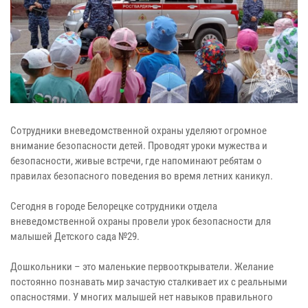
Сотрудники вневедомственной охраны уделяют огромное
внимание безопасности детей. Проводят уроки мужества и
безопасности, живые встречи, где напоминают ребятам о
правилах безопасного поведения во время летних каникул.
Сегодня в городе Белорецке сотрудники отдела
вневедомственной охраны провели урок безопасности для
малышей Детского сада №29.
Дошкольники – это маленькие первооткрыватели. Желание
постоянно познавать мир зачастую сталкивает их с реальными
опасностями. У многих малышей нет навыков правильного