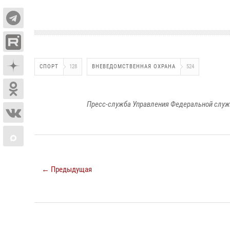
СПОРТ
128
ВНЕВЕДОМСТВЕННАЯ ОХРАНА
524
Пресс-служба Управления Федеральной служ
← Предыдущая