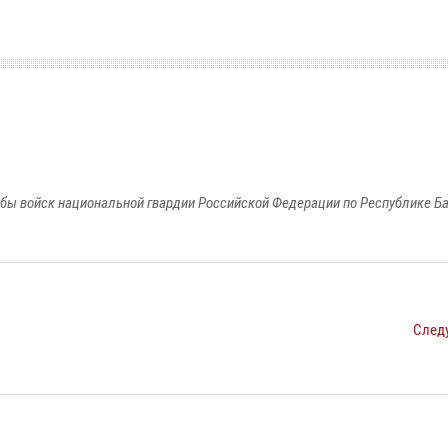
бы войск национальной гвардии Российской Федерации по Республике Б
След