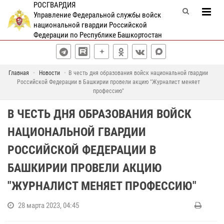
РОСГВАРДИЯ
Управление Федеральной службы войск
национальной гвардии Российской
Федерации по Республике Башкортостан
Главная
Новости
В честь дня образования войск национальной гвардии
Российской Федерации в Башкирии провели акцию "Журналист меняет
профессию"
В ЧЕСТЬ ДНЯ ОБРАЗОВАНИЯ ВОЙСК
НАЦИОНАЛЬНОЙ ГВАРДИИ
РОССИЙСКОЙ ФЕДЕРАЦИИ В
БАШКИРИИ ПРОВЕЛИ АКЦИЮ
"ЖУРНАЛИСТ МЕНЯЕТ ПРОФЕССИЮ"
28 марта 2023, 04:45