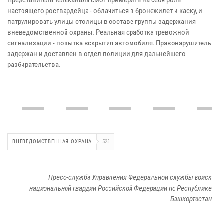
настоящего росгвардейца - облачиться в бронежилет и каску, и
патрулировать улицы столицы в составе группы задержания
вневедомственной охраны. Реальная сработка тревожной
сигнализации - попытка вскрытия автомобиля. Правонарушитель
задержан и доставлен в отдел полиции для дальнейшего
разбирательства.
ВНЕВЕДОМСТВЕННАЯ ОХРАНА
525
Пресс-служба Управления Федеральной службы войск
национальной гвардии Российской Федерации по Республике
Башкортостан