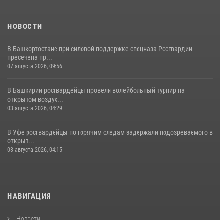
НОВОСТИ
В Башкортостане при силовой поддержке спецназа Росгвардии
пресечена пр...
07 августа 2026, 09:56
В Башкирии росгвардейцы провели волейбольный турнир на
открытом воздух...
03 августа 2026, 04:29
В Уфе росгвардейцы по горячим следам задержали подозреваемого в
открыт...
03 августа 2026, 04:15
НАВИГАЦИЯ
Новости