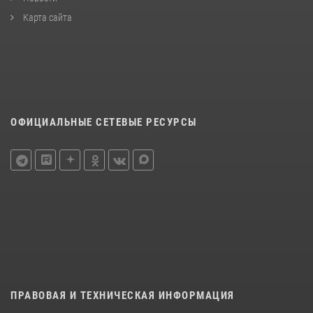
Карта сайта
ОФИЦИАЛЬНЫЕ СЕТЕВЫЕ РЕСУРСЫ
ПРАВОВАЯ И ТЕХНИЧЕСКАЯ ИНФОРМАЦИЯ