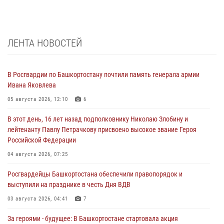
ЛЕНТА НОВОСТЕЙ
В Росгвардии по Башкортостану почтили память генерала армии
Ивана Яковлева
05 августа 2026, 12:10
6
В этот день, 16 лет назад подполковнику Николаю Злобину и
лейтенанту Павлу Петрачкову присвоено высокое звание Героя
Российской Федерации
04 августа 2026, 07:25
Росгвардейцы Башкортостана обеспечили правопорядок и
выступили на празднике в честь Дня ВДВ
03 августа 2026, 04:41
7
За героями - будущее: В Башкортостане стартовала акция