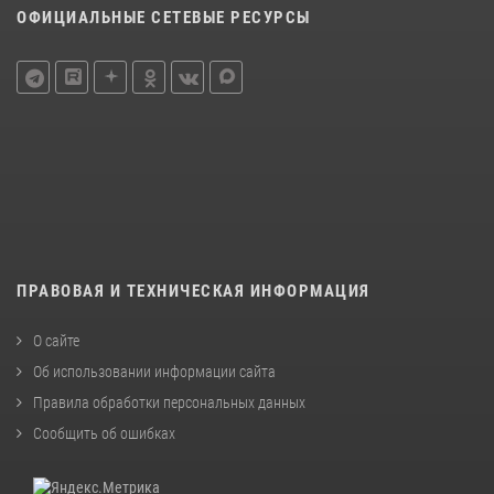
ОФИЦИАЛЬНЫЕ СЕТЕВЫЕ РЕСУРСЫ
ПРАВОВАЯ И ТЕХНИЧЕСКАЯ ИНФОРМАЦИЯ
О сайте
Об использовании информации сайта
Правила обработки персональных данных
Сообщить об ошибках