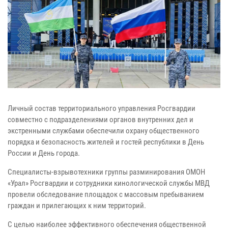
Личный состав территориального управления Росгвардии
совместно с подразделениями органов внутренних дел и
экстренными службами обеспечили охрану общественного
порядка и безопасность жителей и гостей республики в День
России и День города.
Специалисты-взрывотехники группы разминирования ОМОН
«Урал» Росгвардии и сотрудники кинологической службы МВД
провели обследование площадок с массовым пребыванием
граждан и прилегающих к ним территорий.
С целью наиболее эффективного обеспечения общественной