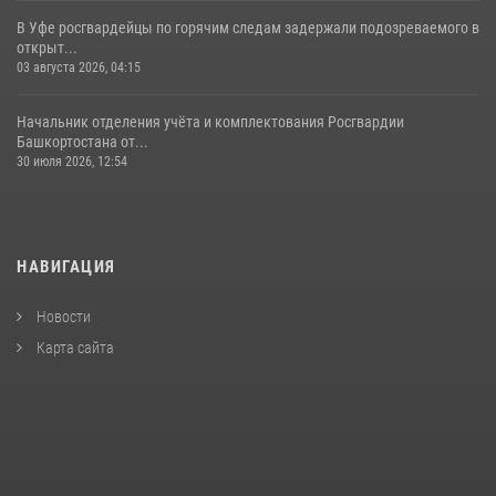
В Уфе росгвардейцы по горячим следам задержали подозреваемого в
открыт...
03 августа 2026, 04:15
Начальник отделения учёта и комплектования Росгвардии
Башкортостана от...
30 июля 2026, 12:54
НАВИГАЦИЯ
Новости
Карта сайта