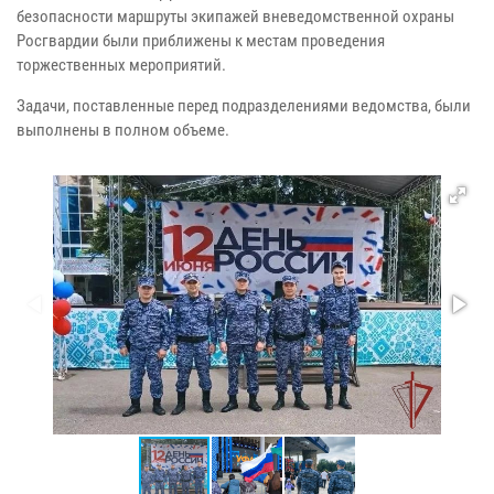
безопасности маршруты экипажей вневедомственной охраны
Росгвардии были приближены к местам проведения
торжественных мероприятий.
Задачи, поставленные перед подразделениями ведомства, были
выполнены в полном объеме.