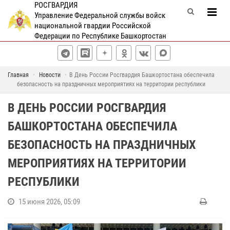
РОСГВАРДИЯ
Управление Федеральной службы войск
национальной гвардии Российской
Федерации по Республике Башкортостан
Главная
Новости
В День России Росгвардия Башкортостана обеспечила
безопасность на праздничных мероприятиях на территории республики
В ДЕНЬ РОССИИ РОСГВАРДИЯ
БАШКОРТОСТАНА ОБЕСПЕЧИЛА
БЕЗОПАСНОСТЬ НА ПРАЗДНИЧНЫХ
МЕРОПРИЯТИЯХ НА ТЕРРИТОРИИ
РЕСПУБЛИКИ
15 июня 2026, 05:09