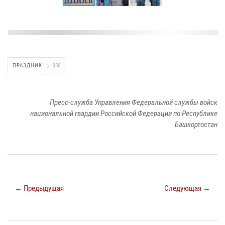
ПРАЗДНИК
330
Пресс-служба Управления Федеральной службы войск
национальной гвардии Российской Федерации по Республике
Башкортостан
← Предыдущая
Следующая →