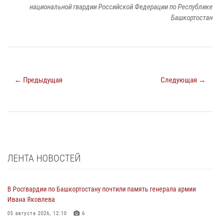
национальной гвардии Российской Федерации по Республике
Башкортостан
← Предыдущая
Следующая →
ЛЕНТА НОВОСТЕЙ
В Росгвардии по Башкортостану почтили память генерала армии
Ивана Яковлева
05 августа 2026, 12:10
6