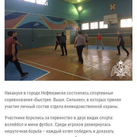
Накануне в городе Нефтекамске состоялись спортивные
соревнования «Быстрее. Выше. Сильнее», в которых принял
участие личный состав отдела вневедомственной охраны.
Участники боролись за первенство в двух видах спорта:
волейбол и мини футбол. Среди игроков развернулась
нешуточная борьба – каждый хотел победить и доказать