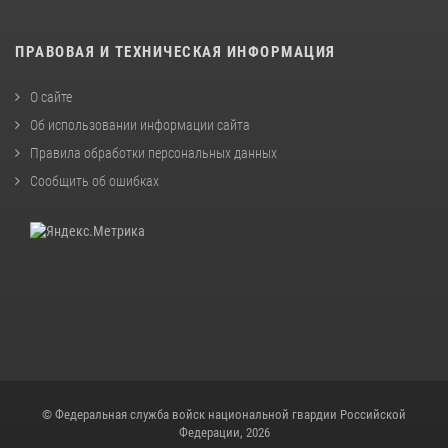
ПРАВОВАЯ И ТЕХНИЧЕСКАЯ ИНФОРМАЦИЯ
О сайте
Об использовании информации сайта
Правила обработки персональных данных
Сообщить об ошибках
© Федеральная служба войск национальной гвардии Российской
Федерации, 2026