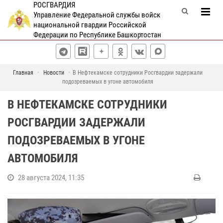
РОСГВАРДИЯ
Управление Федеральной службы войск
национальной гвардии Российской
Федерации по Республике Башкортостан
Главная
Новости
В Нефтекамске сотрудники Росгвардии задержали
подозреваемых в угоне автомобиля
В НЕФТЕКАМСКЕ СОТРУДНИКИ
РОСГВАРДИИ ЗАДЕРЖАЛИ
ПОДОЗРЕВАЕМЫХ В УГОНЕ
АВТОМОБИЛЯ
28 августа 2024, 11:35