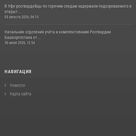
В Уфе росгвардейцы по горячим следам задержали подозреваемого в
открыт...
03 августа 2026, 04:15
Начальник отделения учёта и комплектования Росгвардии
Башкортостана от...
30 июля 2026, 12:54
НАВИГАЦИЯ
Новости
Карта сайта