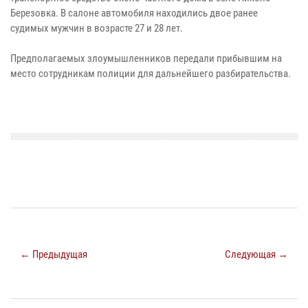
Березовка. В салоне автомобиля находились двое ранее
судимых мужчин в возрасте 27 и 28 лет.
Предполагаемых злоумышленников передали прибывшим на
место сотрудникам полиции для дальнейшего разбирательства.
← Предыдущая
Следующая →