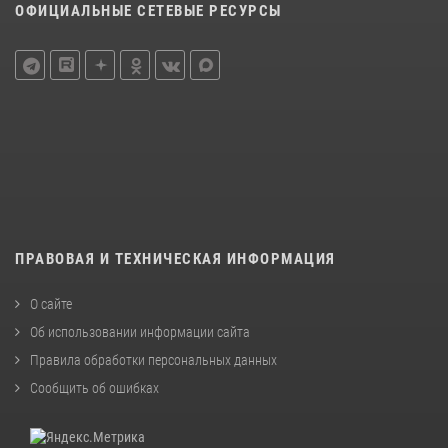
ОФИЦИАЛЬНЫЕ СЕТЕВЫЕ РЕСУРСЫ
ПРАВОВАЯ И ТЕХНИЧЕСКАЯ ИНФОРМАЦИЯ
О сайте
Об использовании информации сайта
Правила обработки персональных данных
Сообщить об ошибках