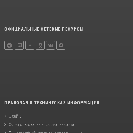
ОФИЦИАЛЬНЫЕ СЕТЕВЫЕ РЕСУРСЫ
ПРАВОВАЯ И ТЕХНИЧЕСКАЯ ИНФОРМАЦИЯ
О сайте
Об использовании информации сайта
Правила обработки персональных данных