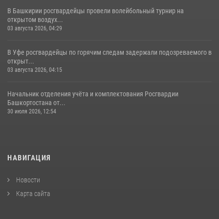
В Башкирии росгвардейцы провели волейбольный турнир на
открытом воздух...
03 августа 2026, 04:29
В Уфе росгвардейцы по горячим следам задержали подозреваемого в
открыт...
03 августа 2026, 04:15
Начальник отделения учёта и комплектования Росгвардии
Башкортостана от...
30 июля 2026, 12:54
НАВИГАЦИЯ
Новости
Карта сайта