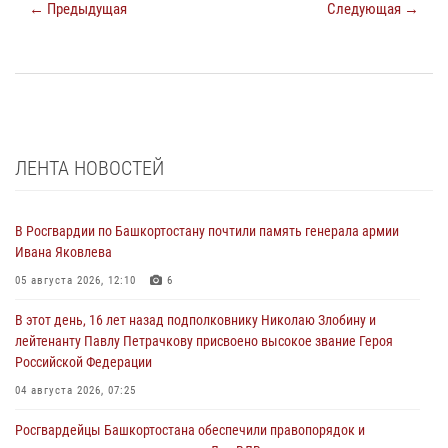
← Предыдущая
Следующая →
ЛЕНТА НОВОСТЕЙ
В Росгвардии по Башкортостану почтили память генерала армии
Ивана Яковлева
05 августа 2026, 12:10
6
В этот день, 16 лет назад подполковнику Николаю Злобину и
лейтенанту Павлу Петрачкову присвоено высокое звание Героя
Российской Федерации
04 августа 2026, 07:25
Росгвардейцы Башкортостана обеспечили правопорядок и