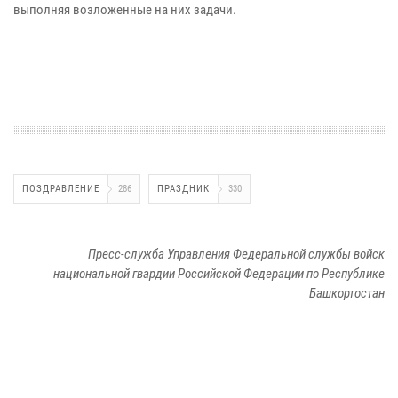
выполняя возложенные на них задачи.
ПОЗДРАВЛЕНИЕ
286
ПРАЗДНИК
330
Пресс-служба Управления Федеральной службы войск
национальной гвардии Российской Федерации по Республике
Башкортостан