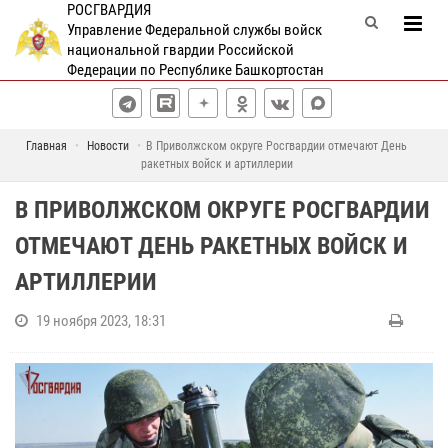
РОСГВАРДИЯ
Управление Федеральной службы войск
национальной гвардии Российской
Федерации по Республике Башкортостан
Главная
Новости
В Приволжском округе Росгвардии отмечают День
ракетных войск и артиллерии
В ПРИВОЛЖСКОМ ОКРУГЕ РОСГВАРДИИ
ОТМЕЧАЮТ ДЕНЬ РАКЕТНЫХ ВОЙСК И
АРТИЛЛЕРИИ
19 ноября 2023, 18:31