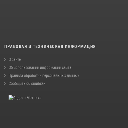
ПРАВОВАЯ И ТЕХНИЧЕСКАЯ ИНФОРМАЦИЯ
О сайте
Об использовании информации сайта
Правила обработки персональных данных
Сообщить об ошибках