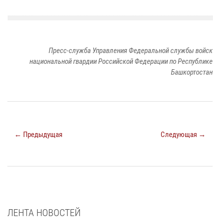
Пресс-служба Управления Федеральной службы войск
национальной гвардии Российской Федерации по Республике
Башкортостан
← Предыдущая
Следующая →
ЛЕНТА НОВОСТЕЙ