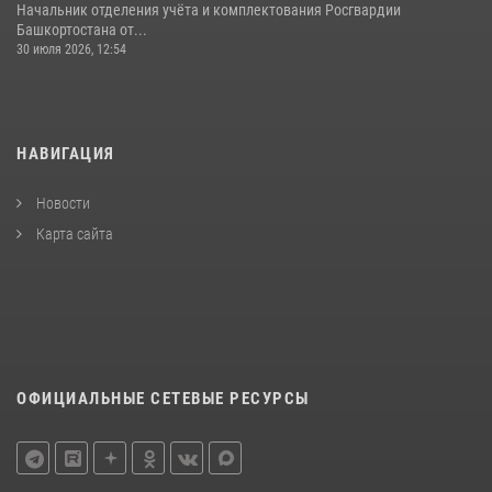
Начальник отделения учёта и комплектования Росгвардии
Башкортостана от...
30 июля 2026, 12:54
НАВИГАЦИЯ
Новости
Карта сайта
ОФИЦИАЛЬНЫЕ СЕТЕВЫЕ РЕСУРСЫ