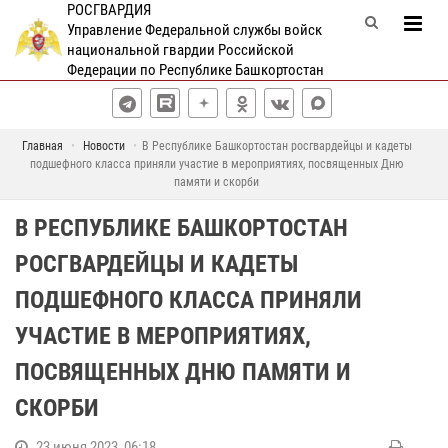
РОСГВАРДИЯ
Управление Федеральной службы войск
национальной гвардии Российской
Федерации по Республике Башкортостан
Главная
Новости
В Республике Башкортостан росгвардейцы и кадеты
подшефного класса приняли участие в мероприятиях, посвященных Дню
памяти и скорби
В РЕСПУБЛИКЕ БАШКОРТОСТАН
РОСГВАРДЕЙЦЫ И КАДЕТЫ
ПОДШЕФНОГО КЛАССА ПРИНЯЛИ
УЧАСТИЕ В МЕРОПРИЯТИЯХ,
ПОСВЯЩЕННЫХ ДНЮ ПАМЯТИ И
СКОРБИ
23 июня 2023, 06:18