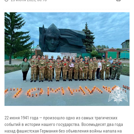
22 июня 1941 года — произошло одно из самых трагических
событий в истории нашего государства. Восемьдесят два года
назад фашистская Германия без объявления войны напала на