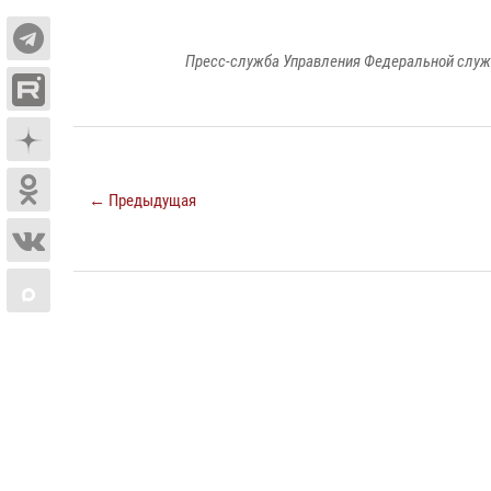
Пресс-служба Управления Федеральной служ
← Предыдущая