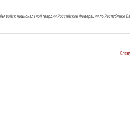
бы войск национальной гвардии Российской Федерации по Республике Б
След