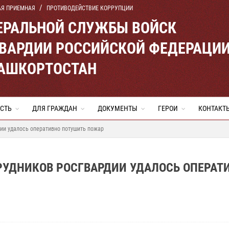
АЯ ПРИЕМНАЯ
ПРОТИВОДЕЙСТВИЕ КОРРУПЦИИ
ЕРАЛЬНОЙ СЛУЖБЫ ВОЙСК
ВАРДИИ РОССИЙСКОЙ ФЕДЕРАЦИ
БАШКОРТОСТАН
СТЬ
ДЛЯ ГРАЖДАН
ДОКУМЕНТЫ
ГЕРОИ
КОНТАКТ
ии удалось оперативно потушить пожар
РУДНИКОВ РОСГВАРДИИ УДАЛОСЬ ОПЕРАТ