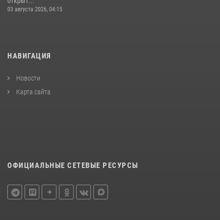
открыт...
03 августа 2026, 04:15
НАВИГАЦИЯ
Новости
Карта сайта
ОФИЦИАЛЬНЫЕ СЕТЕВЫЕ РЕСУРСЫ