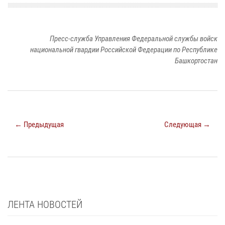
Пресс-служба Управления Федеральной службы войск
национальной гвардии Российской Федерации по Республике
Башкортостан
← Предыдущая
Следующая →
ЛЕНТА НОВОСТЕЙ