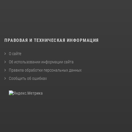
ПРАВОВАЯ И ТЕХНИЧЕСКАЯ ИНФОРМАЦИЯ
О сайте
Об использовании информации сайта
Правила обработки персональных данных
Сообщить об ошибках