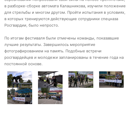
в разборке-сборке автомата Калашникова, изучили положение
для стрельбы и многом другом. Пройти испытания в условиях,
в которых тренируются действующие сотрудники спецназа
Росгвардии, было непросто.
По итогам фестиваля были отмечены команды, показавшие
лучшие результаты. Завершилось мероприятие
фотографированием на память. Подобные встречи
росгвардейцев и молодежи запланированы в течение года на
постоянной основе.