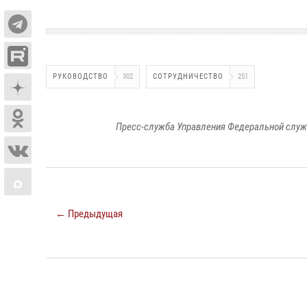
РУКОВОДСТВО
302
СОТРУДНИЧЕСТВО
251
Пресс-служба Управления Федеральной служ
← Предыдущая