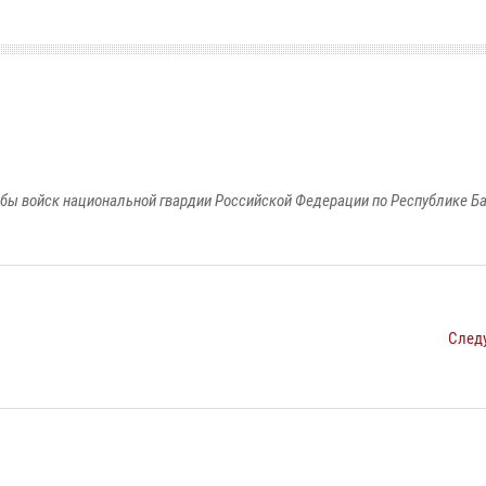
бы войск национальной гвардии Российской Федерации по Республике Б
След