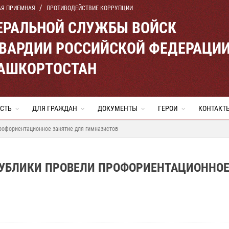
АЯ ПРИЕМНАЯ
ПРОТИВОДЕЙСТВИЕ КОРРУПЦИИ
ЕРАЛЬНОЙ СЛУЖБЫ ВОЙСК
ВАРДИИ РОССИЙСКОЙ ФЕДЕРАЦИ
БАШКОРТОСТАН
СТЬ
ДЛЯ ГРАЖДАН
ДОКУМЕНТЫ
ГЕРОИ
КОНТАКТ
рофориентационное занятие для гимназистов
ПУБЛИКИ ПРОВЕЛИ ПРОФОРИЕНТАЦИОННО