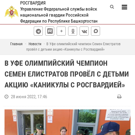
РОСГВАРДИЯ
Управление Федеральной службы войск
национальной гвардии Российской
Федерации по Республике Башкортостан
Главная
Новости
В Уфе олимпийский чемпион Семен Елистратов
провёл с детьми акцию «Каникулы с Росгвардией»
В УФЕ ОЛИМПИЙСКИЙ ЧЕМПИОН
СЕМЕН ЕЛИСТРАТОВ ПРОВЁЛ С ДЕТЬМИ
АКЦИЮ «КАНИКУЛЫ С РОСГВАРДИЕЙ»
28 июня 2022, 17:46