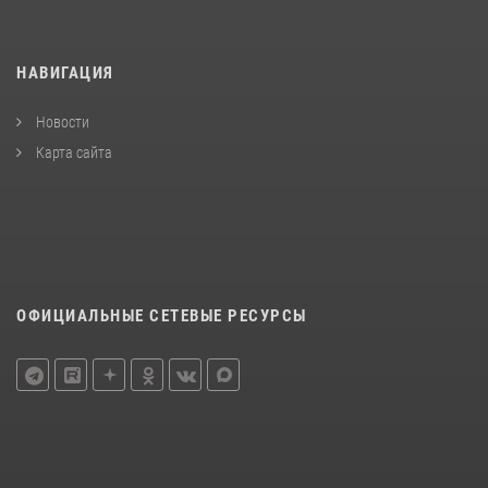
НАВИГАЦИЯ
Новости
Карта сайта
ОФИЦИАЛЬНЫЕ СЕТЕВЫЕ РЕСУРСЫ