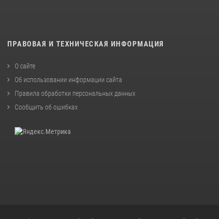
ПРАВОВАЯ И ТЕХНИЧЕСКАЯ ИНФОРМАЦИЯ
О сайте
Об использовании информации сайта
Правила обработки персональных данных
Сообщить об ошибках