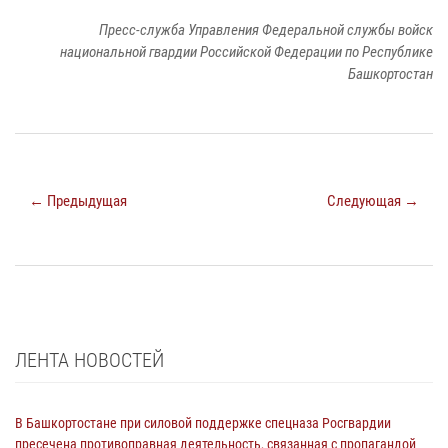
Пресс-служба Управления Федеральной службы войск
национальной гвардии Российской Федерации по Республике
Башкортостан
← Предыдущая
Следующая →
ЛЕНТА НОВОСТЕЙ
В Башкортостане при силовой поддержке спецназа Росгвардии
пресечена противоправная деятельность, связанная с пропагандой