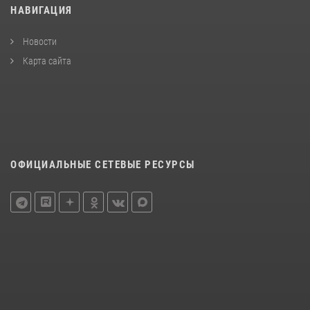
НАВИГАЦИЯ
Новости
Карта сайта
ОФИЦИАЛЬНЫЕ СЕТЕВЫЕ РЕСУРСЫ