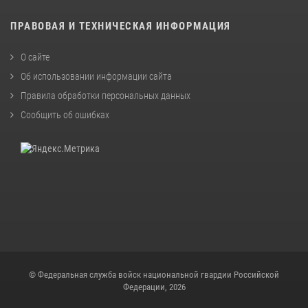
ПРАВОВАЯ И ТЕХНИЧЕСКАЯ ИНФОРМАЦИЯ
О сайте
Об использовании информации сайта
Правила обработки персональных данных
Сообщить об ошибках
© Федеральная служба войск национальной гвардии Российской
Федерации, 2026