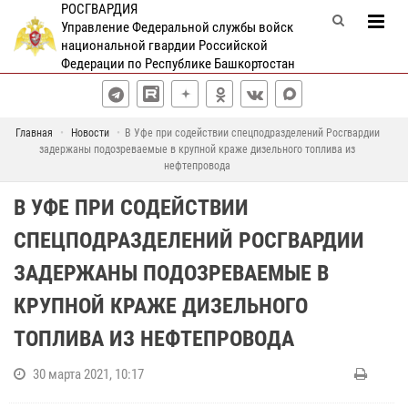
РОСГВАРДИЯ
Управление Федеральной службы войск
национальной гвардии Российской
Федерации по Республике Башкортостан
Главная
Новости
В Уфе при содействии спецподразделений Росгвардии
задержаны подозреваемые в крупной краже дизельного топлива из
нефтепровода
В УФЕ ПРИ СОДЕЙСТВИИ
СПЕЦПОДРАЗДЕЛЕНИЙ РОСГВАРДИИ
ЗАДЕРЖАНЫ ПОДОЗРЕВАЕМЫЕ В
КРУПНОЙ КРАЖЕ ДИЗЕЛЬНОГО
ТОПЛИВА ИЗ НЕФТЕПРОВОДА
30 марта 2021, 10:17