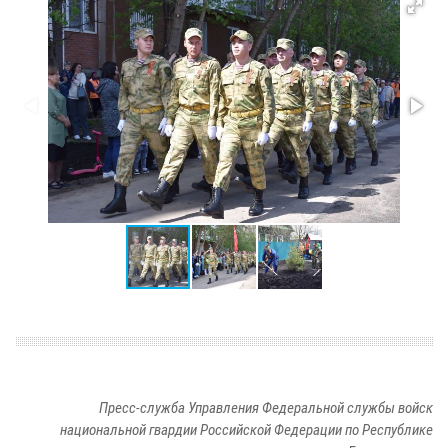
Пресс-служба Управления Федеральной службы войск
национальной гвардии Российской Федерации по Республике