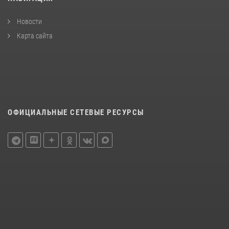
Новости
Карта сайта
ОФИЦИАЛЬНЫЕ СЕТЕВЫЕ РЕСУРСЫ