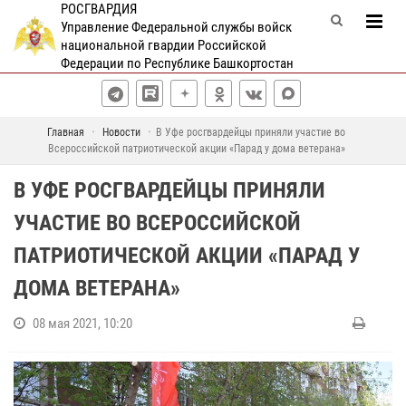
РОСГВАРДИЯ
Управление Федеральной службы войск
национальной гвардии Российской
Федерации по Республике Башкортостан
Главная
Новости
В Уфе росгвардейцы приняли участие во
Всероссийской патриотической акции «Парад у дома ветерана»
В УФЕ РОСГВАРДЕЙЦЫ ПРИНЯЛИ
УЧАСТИЕ ВО ВСЕРОССИЙСКОЙ
ПАТРИОТИЧЕСКОЙ АКЦИИ «ПАРАД У
ДОМА ВЕТЕРАНА»
08 мая 2021, 10:20