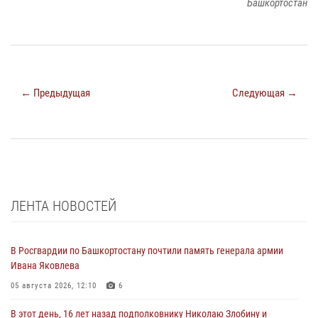
Башкортостан
← Предыдущая
Следующая →
ЛЕНТА НОВОСТЕЙ
В Росгвардии по Башкортостану почтили память генерала армии
Ивана Яковлева
05 августа 2026, 12:10
6
В этот день, 16 лет назад подполковнику Николаю Злобину и