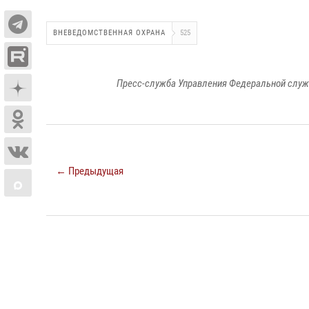
ВНЕВЕДОМСТВЕННАЯ ОХРАНА
525
Пресс-служба Управления Федеральной служ
← Предыдущая