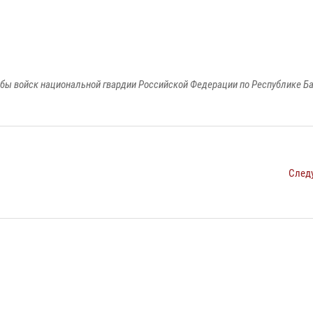
бы войск национальной гвардии Российской Федерации по Республике Б
След