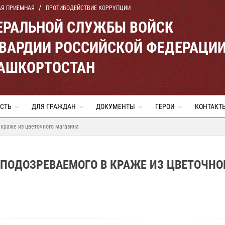
АЯ ПРИЕМНАЯ
ПРОТИВОДЕЙСТВИЕ КОРРУПЦИИ
ЕРАЛЬНОЙ СЛУЖБЫ ВОЙСК
ВАРДИИ РОССИЙСКОЙ ФЕДЕРАЦИ
БАШКОРТОСТАН
СТЬ
ДЛЯ ГРАЖДАН
ДОКУМЕНТЫ
ГЕРОИ
КОНТАКТ
краже из цветочного магазина
ПОДОЗРЕВАЕМОГО В КРАЖЕ ИЗ ЦВЕТОЧНО