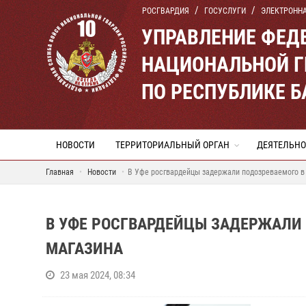
РОСГВАРДИЯ
ГОСУСЛУГИ
ЭЛЕКТРОНН
УПРАВЛЕНИЕ ФЕД
НАЦИОНАЛЬНОЙ Г
ПО РЕСПУБЛИКЕ 
НОВОСТИ
ТЕРРИТОРИАЛЬНЫЙ ОРГАН
ДЕЯТЕЛЬНО
Главная
Новости
В Уфе росгвардейцы задержали подозреваемого в 
В УФЕ РОСГВАРДЕЙЦЫ ЗАДЕРЖАЛИ 
МАГАЗИНА
23 мая 2024, 08:34