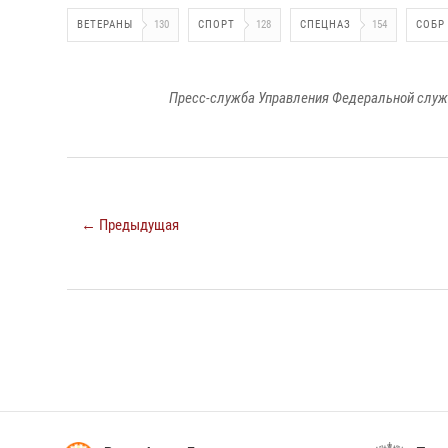
ВЕТЕРАНЫ
130
СПОРТ
128
СПЕЦНАЗ
154
СОБР
Пресс-служба Управления Федеральной служ
← Предыдущая