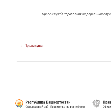
Пресс-служба Управления Федеральной служ
← Предыдущая
Республика Башкортостан
Прав
Официальный сайт Правительства республики
Офици