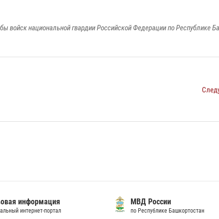
бы войск национальной гвардии Российской Федерации по Республике Б
След
овая информация
МВД России
альный интернет-портал
по Республике Башкортостан