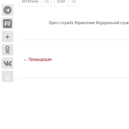
ВЕТЕРАНЫ
130
СОБР
169
Пресс-служба Управления Федеральной служ
← Предыдущая