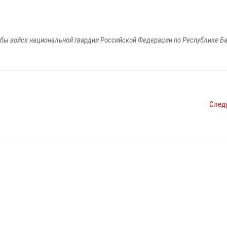
бы войск национальной гвардии Российской Федерации по Республике Б
След