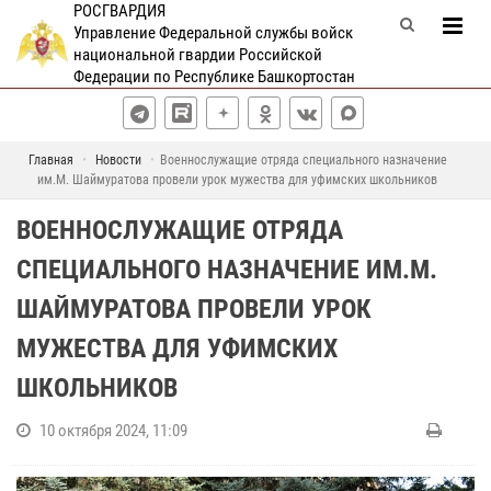
РОСГВАРДИЯ
Управление Федеральной службы войск
национальной гвардии Российской
Федерации по Республике Башкортостан
Главная
Новости
Военнослужащие отряда специального назначение
им.М. Шаймуратова провели урок мужества для уфимских школьников
ВОЕННОСЛУЖАЩИЕ ОТРЯДА
СПЕЦИАЛЬНОГО НАЗНАЧЕНИЕ ИМ.М.
ШАЙМУРАТОВА ПРОВЕЛИ УРОК
МУЖЕСТВА ДЛЯ УФИМСКИХ
ШКОЛЬНИКОВ
10 октября 2024, 11:09