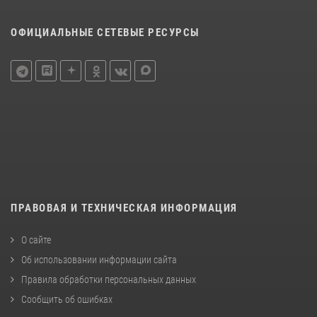
ОФИЦИАЛЬНЫЕ СЕТЕВЫЕ РЕСУРСЫ
ПРАВОВАЯ И ТЕХНИЧЕСКАЯ ИНФОРМАЦИЯ
О сайте
Об использовании информации сайта
Правила обработки персональных данных
Сообщить об ошибках