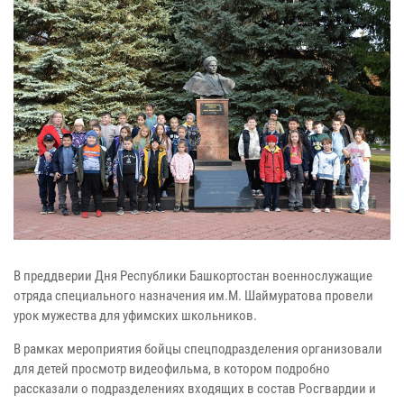
В преддверии Дня Республики Башкортостан военнослужащие
отряда специального назначения им.М. Шаймуратова провели
урок мужества для уфимских школьников.
В рамках мероприятия бойцы спецподразделения организовали
для детей просмотр видеофильма, в котором подробно
рассказали о подразделениях входящих в состав Росгвардии и