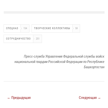
СПЕЦНАЗ
154
ТВОРЧЕСКИЕ КОЛЛЕКТИВЫ
59
СОТРУДНИЧЕСТВО
251
Пресс-служба Управления Федеральной службы войск
национальной гвардии Российской Федерации по Республике
Башкортостан
← Предыдущая
Следующая →