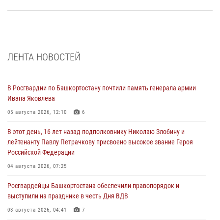
ЛЕНТА НОВОСТЕЙ
В Росгвардии по Башкортостану почтили память генерала армии
Ивана Яковлева
05 августа 2026, 12:10
6
В этот день, 16 лет назад подполковнику Николаю Злобину и
лейтенанту Павлу Петрачкову присвоено высокое звание Героя
Российской Федерации
04 августа 2026, 07:25
Росгвардейцы Башкортостана обеспечили правопорядок и
выступили на празднике в честь Дня ВДВ
03 августа 2026, 04:41
7