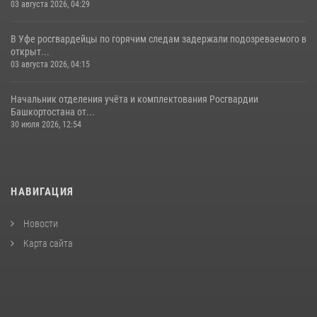
03 августа 2026, 04:29
В Уфе росгвардейцы по горячим следам задержали подозреваемого в
открыт...
03 августа 2026, 04:15
Начальник отделения учёта и комплектования Росгвардии
Башкортостана от...
30 июля 2026, 12:54
НАВИГАЦИЯ
Новости
Карта сайта