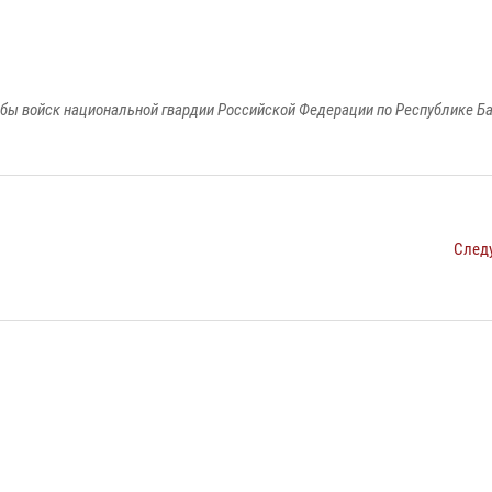
бы войск национальной гвардии Российской Федерации по Республике Б
След