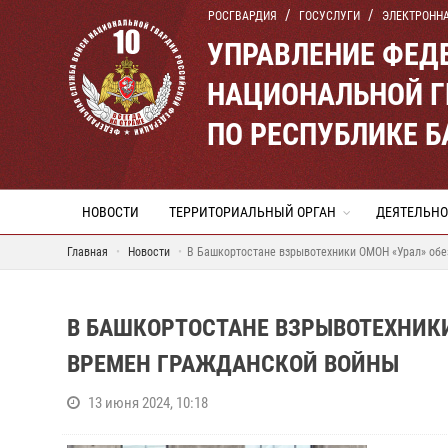
РОСГВАРДИЯ
ГОСУСЛУГИ
ЭЛЕКТРОНН
УПРАВЛЕНИЕ ФЕД
НАЦИОНАЛЬНОЙ Г
ПО РЕСПУБЛИКЕ 
НОВОСТИ
ТЕРРИТОРИАЛЬНЫЙ ОРГАН
ДЕЯТЕЛЬНО
Главная
Новости
В Башкортостане взрывотехники ОМОН «Урал» обе
В БАШКОРТОСТАНЕ ВЗРЫВОТЕХНИКИ
ВРЕМЕН ГРАЖДАНСКОЙ ВОЙНЫ
13 июня 2024, 10:18