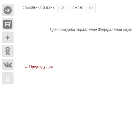
СПАСЕННАЯ ЖИЗНЬ
26
ОМОН
212
Пресс-служба Управления Федеральной служ
← Предыдущая