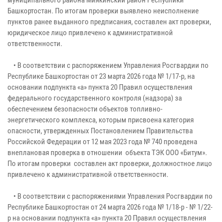
Башкортостан. По итогам проверки выявлено неисполнение
пунктов ранее выданного предписания, составлен акт проверки,
юридическое лицо привлечено к административной
ответственности.
• В соответствии с распоряжением Управления Росгвардии по
Республике Башкортостан от 23 марта 2026 года № 1/17-р, на
основании подпункта «а» пункта 20 Правил осуществления
федерального государственного контроля (надзора) за
обеспечением безопасности объектов топливно-
энергетического комплекса, которым присвоена категория
опасности, утвержденных Постановлением Правительства
Российской Федерации от 12 мая 2023 года № 740 проведена
внеплановая проверка в отношении объекта ТЭК ООО «Битум».
По итогам проверки составлен акт проверки, должностное лицо
привлечено к административной ответственности.
• В соответствии с распоряжениями Управления Росгвардии по
Республике Башкортостан от 24 марта 2026 года № 1/18-р - № 1/22-
р на основании подпункта «а» пункта 20 Правил осуществления