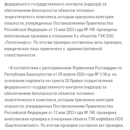
федерального государственного контроля (надзора) за
обеспечением безопасности объектов топливно-
энергетического комплекса, которым присвоена категория
опасности, утвержденных Постановлением Правительства
Российской Федерации от 12 мая 2023 года № 740 проведены
внеплановые проверки в отношении 5-х объектов ТЭК ООО
«Теплоэнерго». По итогам проверок составлены акты проверок,
юридическое лицо привлечено к административной
ответственности.
• В соответствии с распоряжением Управления Росгвардии по
Республике Башкортостан от 29 апреля 2026 года № 1/30-р на
основании подпункта «а» пункта 20 Правил осуществления
федерального государственного контроля (надзора) за
обеспечением безопасности объектов топливно-
энергетического комплекса, которым присвоена категория
опасности, утвержденных Постановлением Правительства
Российской Федерации от 12 мая 2023 года № 740 проведена
внеплановая проверка в отношении объекта ТЭК нефтебаза ООО
«Баштехкомплект». По итогам проверки составлен акт проверки,