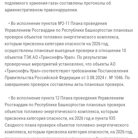
подземного хранения газа» составлены протоколы об
административном правонарушении.
• Во исполнение пунктов №2-11 Плана проведения
Управлением Росгвардии по Республике Башкортостан плановых
проверок объектов топливно-энергетического комплекса,
которым присвоена категория опасности на 2026 год,
осуществлены плановые выездные проверки в отношении 10
объектов ТЭК АО «Транснефть-Урал». По результатам
проверочных мероприятий установлено, что объекты АО
«Транснефть-Урал» соответствуют требованиям Постановления
Правительства Российской Федерации от 3.08.2024 г. № 1046. По
завершению проверок составлены акты плановых проверок.
• Во исполнение пункта 12 Плана проведения Управлением
Росгвардии по Республике Башкортостан плановых проверок
объектов топливно-энергетического комплекса, которым
присвоена категория опасности, на 2026 год и пункта 935
Сводного плана проверок объектов топливно-энергетического
комплекса, которым присвоена категория опасности, на 2026 год,