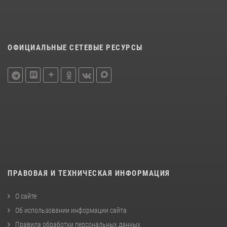
ОФИЦИАЛЬНЫЕ СЕТЕВЫЕ РЕСУРСЫ
ПРАВОВАЯ И ТЕХНИЧЕСКАЯ ИНФОРМАЦИЯ
О сайте
Об использовании информации сайта
Правила обработки персональных данных