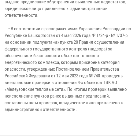
выдано предписание об устранении выявленных недостатков,
юридическое лицо привлечено к административной
ответственности.
• В соответствии с распоряжениями Управления Росгвардии по
Республике Башкортостан от 4 мая 2026 года № 1/34-р - № 1/37-р
на основании подпункта «а» пункта 20 Правил осуществления
федерального государственного контроля (надзора) за
обеспечением безопасности объектов топливно-
энергетического комплекса, которым присвоена категория
опасности, утвержденных Постановлением Правительства
Российской Федерации от 12 мая 2023 года № 740 проведены
внеплановые проверки в отношении 4-х объектов ТЭК АО
«Мелеузовские тепловые сети». По итогам проверок выявлено
неисполнение пунктов ранее выданных предписаний,
составлены акты проверок, юридическое лицо привлечено к
административной ответственности.