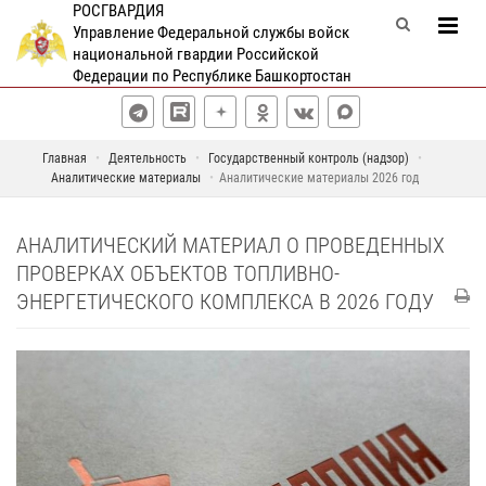
РОСГВАРДИЯ
Управление Федеральной службы войск
национальной гвардии Российской
Федерации по Республике Башкортостан
Главная
Деятельность
Государственный контроль (надзор)
Аналитические материалы
Аналитические материалы 2026 год
АНАЛИТИЧЕСКИЙ МАТЕРИАЛ О ПРОВЕДЕННЫХ
ПРОВЕРКАХ ОБЪЕКТОВ ТОПЛИВНО-
ЭНЕРГЕТИЧЕСКОГО КОМПЛЕКСА В 2026 ГОДУ