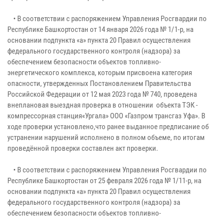
• В соответствии с распоряжением Управления Росгвардии по
Республике Башкортостан от 14 января 2026 года № 1/1-р, на
основании подпункта «а» пункта 20 Правил осуществления
федерального государственного контроля (надзора) за
обеспечением безопасности объектов топливно-
энергетического комплекса, которым присвоена категория
опасности, утвержденных Постановлением Правительства
Российской Федерации от 12 мая 2023 года № 740, проведена
внеплановая выездная проверка в отношении объекта ТЭК -
компрессорная станция«Ургала» ООО «Газпром трансгаз Уфа». В
ходе проверки установлено,что ранее выданное предписание об
устранении нарушений исполнено в полном объеме, по итогам
проведённой проверки составлен акт проверки.
• В соответствии с распоряжением Управления Росгвардии по
Республике Башкортостан от 25 февраля 2026 года № 1/11-р, на
основании подпункта «а» пункта 20 Правил осуществления
федерального государственного контроля (надзора) за
обеспечением безопасности объектов топливно-