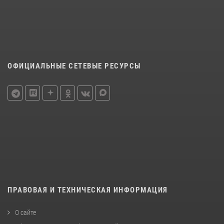
ОФИЦИАЛЬНЫЕ СЕТЕВЫЕ РЕСУРСЫ
ПРАВОВАЯ И ТЕХНИЧЕСКАЯ ИНФОРМАЦИЯ
О сайте