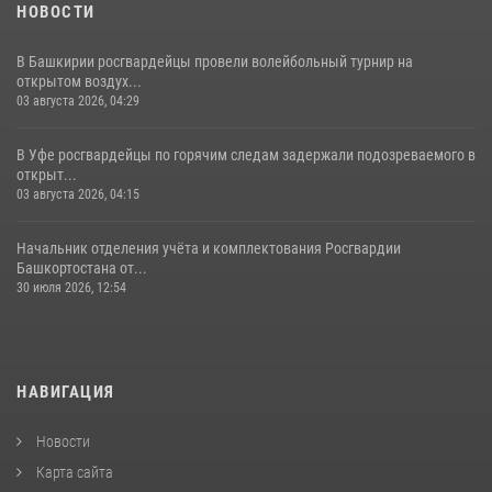
НОВОСТИ
В Башкирии росгвардейцы провели волейбольный турнир на
открытом воздух...
03 августа 2026, 04:29
В Уфе росгвардейцы по горячим следам задержали подозреваемого в
открыт...
03 августа 2026, 04:15
Начальник отделения учёта и комплектования Росгвардии
Башкортостана от...
30 июля 2026, 12:54
НАВИГАЦИЯ
Новости
Карта сайта