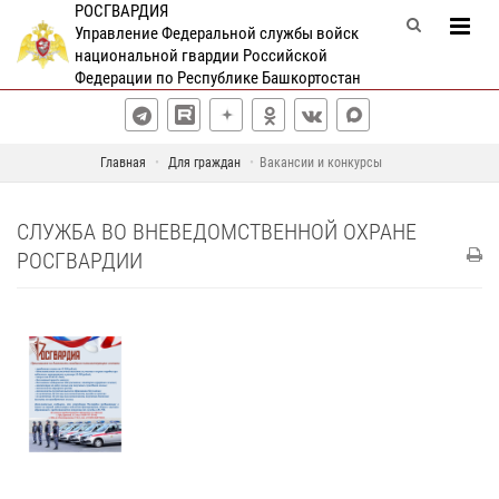
РОСГВАРДИЯ
Управление Федеральной службы войск
национальной гвардии Российской
Федерации по Республике Башкортостан
Главная
Для граждан
Вакансии и конкурсы
СЛУЖБА ВО ВНЕВЕДОМСТВЕННОЙ ОХРАНЕ
РОСГВАРДИИ