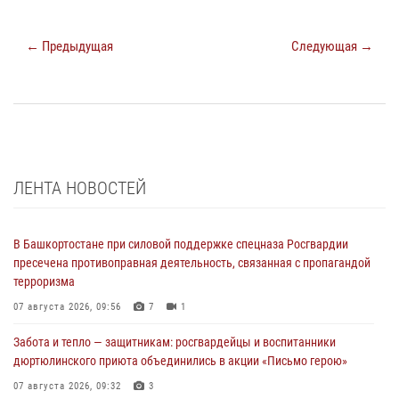
← Предыдущая
Следующая →
ЛЕНТА НОВОСТЕЙ
В Башкортостане при силовой поддержке спецназа Росгвардии
пресечена противоправная деятельность, связанная с пропагандой
терроризма
07 августа 2026, 09:56
7
1
Забота и тепло — защитникам: росгвардейцы и воспитанники
дюртюлинского приюта объединились в акции «Письмо герою»
07 августа 2026, 09:32
3