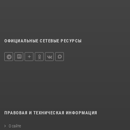
ОФИЦИАЛЬНЫЕ СЕТЕВЫЕ РЕСУРСЫ
ПРАВОВАЯ И ТЕХНИЧЕСКАЯ ИНФОРМАЦИЯ
О сайте