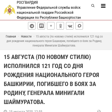
РОСГВАРДИЯ
Управление Федеральной службы войск
национальной гвардии Российской
Федерации по Республике Башкортостан
Главная
Новости
15 августа (по новому стилю) исполнился 121 год со
дня рождения национального героя Башкирии, погибшего в боях за Родину,
генерала Минигали Шаймуратова.
15 АВГУСТА (ПО НОВОМУ СТИЛЮ)
ИСПОЛНИЛСЯ 121 ГОД СО ДНЯ
РОЖДЕНИЯ НАЦИОНАЛЬНОГО ГЕРОЯ
БАШКИРИИ, ПОГИБШЕГО В БОЯХ ЗА
РОДИНУ, ГЕНЕРАЛА МИНИГАЛИ
ШАЙМУРАТОВА.
15 августа 2020, 12:55