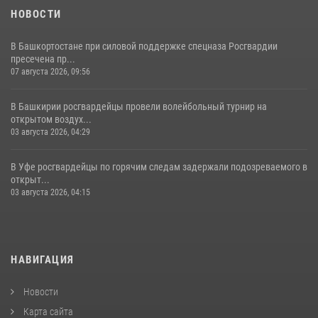
НОВОСТИ
В Башкортостане при силовой поддержке спецназа Росгвардии
пресечена пр...
07 августа 2026, 09:56
В Башкирии росгвардейцы провели волейбольный турнир на
открытом воздух...
03 августа 2026, 04:29
В Уфе росгвардейцы по горячим следам задержали подозреваемого в
открыт...
03 августа 2026, 04:15
НАВИГАЦИЯ
Новости
Карта сайта