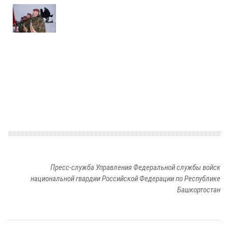
Пресс-служба Управления Федеральной службы войск
национальной гвардии Российской Федерации по Республике
Башкортостан