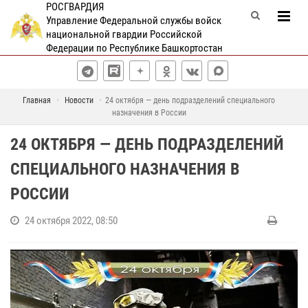
РОСГВАРДИЯ
Управление Федеральной службы войск
национальной гвардии Российской
Федерации по Республике Башкортостан
Главная
Новости
24 октября — день подразделений специального
назначения в России
24 ОКТЯБРЯ — ДЕНЬ ПОДРАЗДЕЛЕНИЙ
СПЕЦИАЛЬНОГО НАЗНАЧЕНИЯ В
РОССИИ
24 октября 2022, 08:50