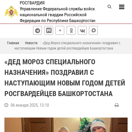
РОСГВАРДИЯ
Управление Федеральной службы войск
национальной гвардии Российской
Федерации по Республике Башкортостан
Главная
Новости
«Дед Мороз специального назначения» поздравил с
наступающим Новым годом детей росгвардейцев Башкортостана
«ДЕД МОРОЗ СПЕЦИАЛЬНОГО
НАЗНАЧЕНИЯ» ПОЗДРАВИЛ С
НАСТУПАЮЩИМ НОВЫМ ГОДОМ ДЕТЕЙ
РОСГВАРДЕЙЦЕВ БАШКОРТОСТАНА
06 января 2025, 13:10