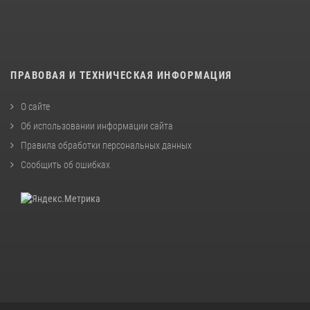
ПРАВОВАЯ И ТЕХНИЧЕСКАЯ ИНФОРМАЦИЯ
О сайте
Об использовании информации сайта
Правила обработки персональных данных
Сообщить об ошибках