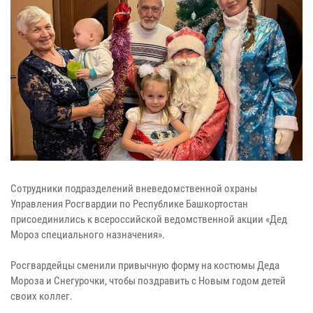
Сотрудники подразделений вневедомственной охраны
Управления Росгвардии по Республике Башкортостан
присоединились к всероссийской ведомственной акции «Дед
Мороз специального назначения».
Росгвардейцы сменили привычную форму на костюмы Деда
Мороза и Снегурочки, чтобы поздравить с Новым годом детей
своих коллег.