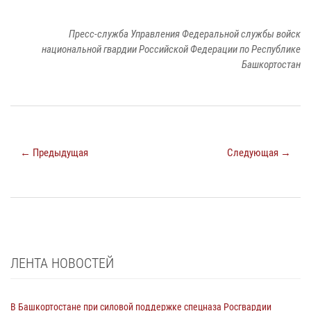
Пресс-служба Управления Федеральной службы войск
национальной гвардии Российской Федерации по Республике
Башкортостан
← Предыдущая
Следующая →
ЛЕНТА НОВОСТЕЙ
В Башкортостане при силовой поддержке спецназа Росгвардии