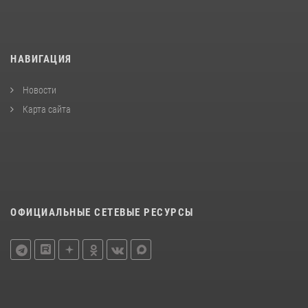
НАВИГАЦИЯ
Новости
Карта сайта
ОФИЦИАЛЬНЫЕ СЕТЕВЫЕ РЕСУРСЫ