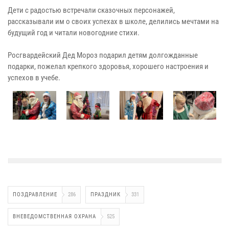
Дети с радостью встречали сказочных персонажей,
рассказывали им о своих успехах в школе, делились мечтами на
будущий год и читали новогодние стихи.
Росгвардейский Дед Мороз подарил детям долгожданные
подарки, пожелал крепкого здоровья, хорошего настроения и
успехов в учебе.
ПОЗДРАВЛЕНИЕ
286
ПРАЗДНИК
331
ВНЕВЕДОМСТВЕННАЯ ОХРАНА
525