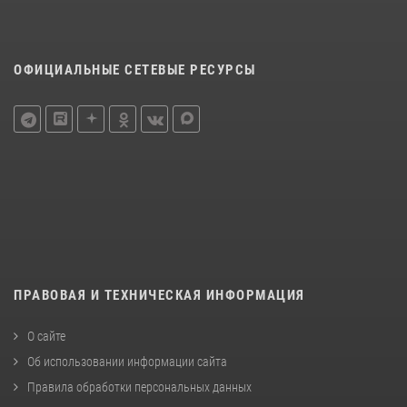
ОФИЦИАЛЬНЫЕ СЕТЕВЫЕ РЕСУРСЫ
ПРАВОВАЯ И ТЕХНИЧЕСКАЯ ИНФОРМАЦИЯ
О сайте
Об использовании информации сайта
Правила обработки персональных данных