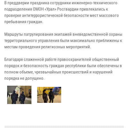
В преддверии праздника сотрудники инженерно-технического
подразделения ОМОН «Урал» Росгвардии привлекались к
проверке антитеррористической безопасности мест массового
пребывания граждан.
Маршруты патрулирования экипажей вневедомственной охраны
территориального управления были максимально приближены к
местам проведения религиозных мероприятий.
Благодаря слаженной работе правоохранителей общественный
порядок и безопасность граждан республики были обеспечены в
полном объеме, чрезвычайных происшествий и нарушений
порядка не допущено.