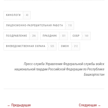
КИНОЛОГИ
40
ЛИЦЕНЗИОННО-РАЗРЕШИТЕЛЬНАЯ РАБОТА
110
ПОЗДРАВЛЕНИЕ
286
ПРАЗДНИК
331
СОБР
169
ВНЕВЕДОМСТВЕННАЯ ОХРАНА
525
ОМОН
212
Пресс-служба Управления Федеральной службы войск
национальной гвардии Российской Федерации по Республике
Башкортостан
← Предыдущая
Следующая →