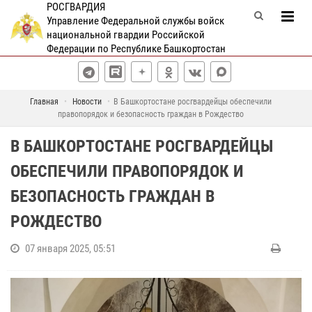
РОСГВАРДИЯ
Управление Федеральной службы войск
национальной гвардии Российской
Федерации по Республике Башкортостан
Главная
Новости
В Башкортостане росгвардейцы обеспечили
правопорядок и безопасность граждан в Рождество
В БАШКОРТОСТАНЕ РОСГВАРДЕЙЦЫ
ОБЕСПЕЧИЛИ ПРАВОПОРЯДОК И
БЕЗОПАСНОСТЬ ГРАЖДАН В
РОЖДЕСТВО
07 января 2025, 05:51