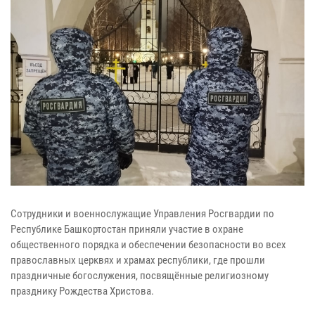
Сотрудники и военнослужащие Управления Росгвардии по
Республике Башкортостан приняли участие в охране
общественного порядка и обеспечении безопасности во всех
православных церквях и храмах республики, где прошли
праздничные богослужения, посвящённые религиозному
празднику Рождества Христова.