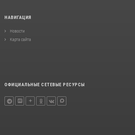
НАВИГАЦИЯ
Новости
Карта сайта
ОФИЦИАЛЬНЫЕ СЕТЕВЫЕ РЕСУРСЫ