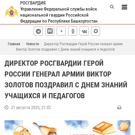
РОСГВАРДИЯ
Управление Федеральной службы войск
национальной гвардии Российской
Федерации по Республике Башкортостан
Главная
Новости
Директор Росгвардии Герой России генерал армии
Виктор Золотов поздравил с Днем знаний учащихся и педагогов
ДИРЕКТОР РОСГВАРДИИ ГЕРОЙ
РОССИИ ГЕНЕРАЛ АРМИИ ВИКТОР
ЗОЛОТОВ ПОЗДРАВИЛ С ДНЕМ ЗНАНИЙ
УЧАЩИХСЯ И ПЕДАГОГОВ
31 августа 2025, 21:02