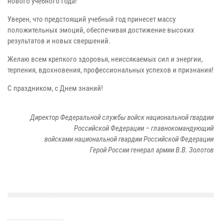
нового учебного года!
Уверен, что предстоящий учебный год принесет массу
положительных эмоций, обеспечивая достижение высоких
результатов и новых свершений.
Желаю всем крепкого здоровья, неиссякаемых сил и энергии,
терпения, вдохновения, профессиональных успехов и признания!
С праздником, с Днем знаний!
Директор Федеральной службы войск национальной гвардии
Российской Федерации – главнокомандующий
войсками национальной гвардии Российской Федерации
Герой России генерал армии В.В. Золотов