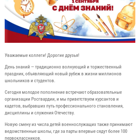
Уважаемые коллеги! Дорогие друзья!
День знаний — традиционно волнующий и торжественный
праздник, объявляющий новый рубеж в жизни миллионов
школьников и студентов.
Сегодня молодое пополнение встречают образовательные
организации Росгвардии, и мы приветствуем курсантов и
кадетов, выбравших путь профессионального становления,
дисциплины и служения Отечеству.
Новую смену из числа детей военнослужащих также принимают
ведомственные школы, где за парты впервые сядут более 100
первоклассников.