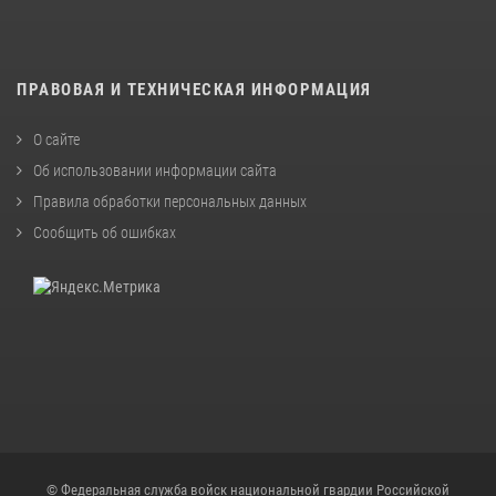
ПРАВОВАЯ И ТЕХНИЧЕСКАЯ ИНФОРМАЦИЯ
О сайте
Об использовании информации сайта
Правила обработки персональных данных
Сообщить об ошибках
© Федеральная служба войск национальной гвардии Российской