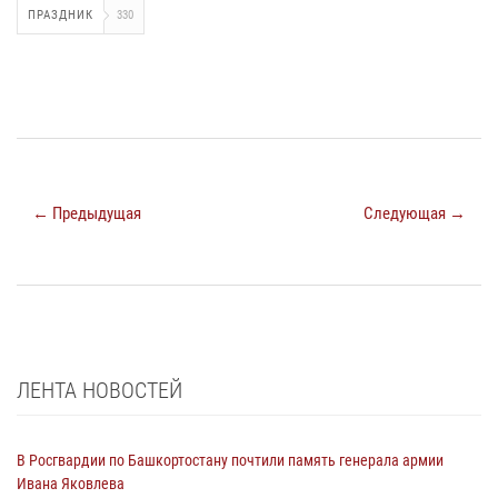
ПРАЗДНИК
330
← Предыдущая
Следующая →
ЛЕНТА НОВОСТЕЙ
В Росгвардии по Башкортостану почтили память генерала армии
Ивана Яковлева