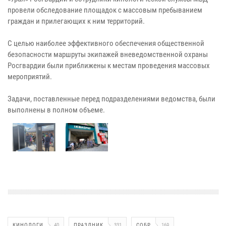
провели обследование площадок с массовым пребыванием
граждан и прилегающих к ним территорий.
С целью наиболее эффективного обеспечения общественной
безопасности маршруты экипажей вневедомственной охраны
Росгвардии были приближены к местам проведения массовых
мероприятий.
Задачи, поставленные перед подразделениями ведомства, были
выполнены в полном объеме.
КИНОЛОГИ
40
ПРАЗДНИК
331
СОБР
169