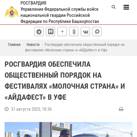
РОСГВАРДИЯ
Управление Федеральной службы войск
национальной гвардии Российской
Федерации по Республике Башкортостан
Главная
Новости
Росгвардия обеспечила общественный порядок на
фестивалях «Молочная страна» и «АйДаФест» в Уфе
РОСГВАРДИЯ ОБЕСПЕЧИЛА
ОБЩЕСТВЕННЫЙ ПОРЯДОК НА
ФЕСТИВАЛЯХ «МОЛОЧНАЯ СТРАНА» И
«АЙДАФЕСТ» В УФЕ
31 августа 2025, 18:36