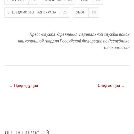
ВНЕВЕДОМСТВЕННАЯ ОХРАНА
525
ОМОН
212
Пресс-служба Управления Федеральной службы войск
национальной гвардии Российской Федерации по Республике
Башкортостан
← Предыдущая
Следующая →
ЛЕНТА НОВОСТЕЙ