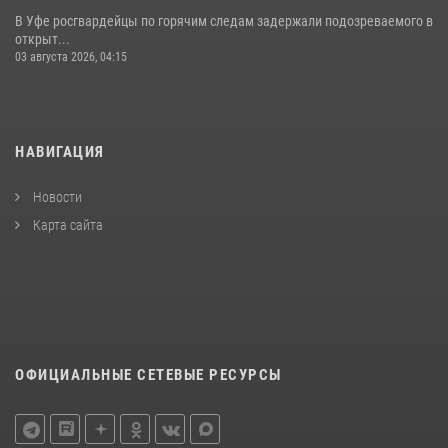
В Уфе росгвардейцы по горячим следам задержали подозреваемого в
открыт...
03 августа 2026, 04:15
НАВИГАЦИЯ
Новости
Карта сайта
ОФИЦИАЛЬНЫЕ СЕТЕВЫЕ РЕСУРСЫ