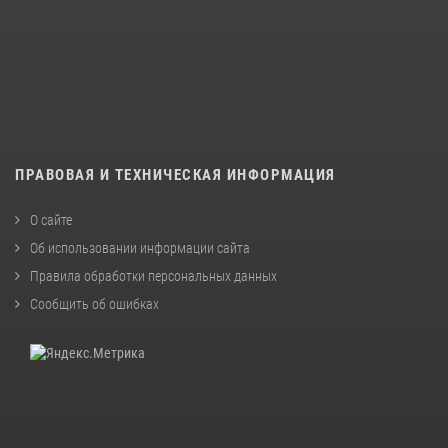
ПРАВОВАЯ И ТЕХНИЧЕСКАЯ ИНФОРМАЦИЯ
О сайте
Об использовании информации сайта
Правила обработки персональных данных
Сообщить об ошибках