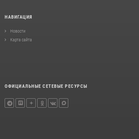
НАВИГАЦИЯ
Новости
Карта сайта
ОФИЦИАЛЬНЫЕ СЕТЕВЫЕ РЕСУРСЫ