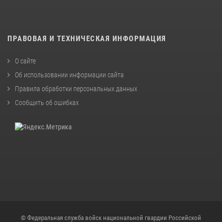
ПРАВОВАЯ И ТЕХНИЧЕСКАЯ ИНФОРМАЦИЯ
О сайте
Об использовании информации сайта
Правила обработки персональных данных
Сообщить об ошибках
© Федеральная служба войск национальной гвардии Российской