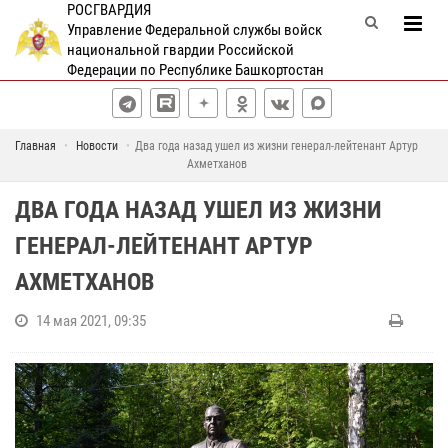
РОСГВАРДИЯ
Управление Федеральной службы войск
национальной гвардии Российской
Федерации по Республике Башкортостан
Главная
Новости
Два года назад ушел из жизни генерал-лейтенант Артур
Ахметханов
ДВА ГОДА НАЗАД УШЕЛ ИЗ ЖИЗНИ
ГЕНЕРАЛ-ЛЕЙТЕНАНТ АРТУР
АХМЕТХАНОВ
14 мая 2021, 09:35