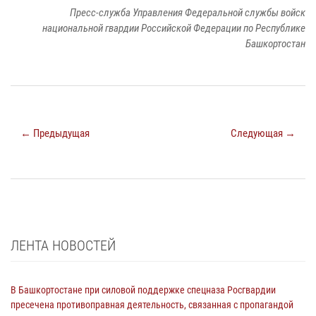
Пресс-служба Управления Федеральной службы войск
национальной гвардии Российской Федерации по Республике
Башкортостан
← Предыдущая
Следующая →
ЛЕНТА НОВОСТЕЙ
В Башкортостане при силовой поддержке спецназа Росгвардии
пресечена противоправная деятельность, связанная с пропагандой