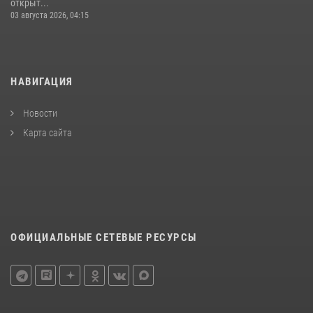
открыт...
03 августа 2026, 04:15
НАВИГАЦИЯ
Новости
Карта сайта
ОФИЦИАЛЬНЫЕ СЕТЕВЫЕ РЕСУРСЫ