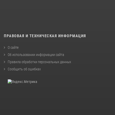
ПРАВОВАЯ И ТЕХНИЧЕСКАЯ ИНФОРМАЦИЯ
О сайте
Об использовании информации сайта
Правила обработки персональных данных
Сообщить об ошибках