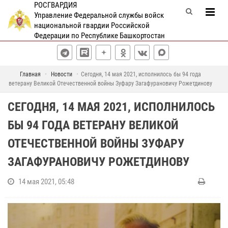
РОСГВАРДИЯ
Управление Федеральной службы войск
национальной гвардии Российской
Федерации по Республике Башкортостан
Главная
Новости
Сегодня, 14 мая 2021, исполнилось бы 94 года
ветерану Великой Отечественной войны Зуфару Загафурановичу Рожетдинову
СЕГОДНЯ, 14 МАЯ 2021, ИСПОЛНИЛОСЬ
БЫ 94 ГОДА ВЕТЕРАНУ ВЕЛИКОЙ
ОТЕЧЕСТВЕННОЙ ВОЙНЫ ЗУФАРУ
ЗАГАФУРАНОВИЧУ РОЖЕТДИНОВУ
14 мая 2021, 05:48