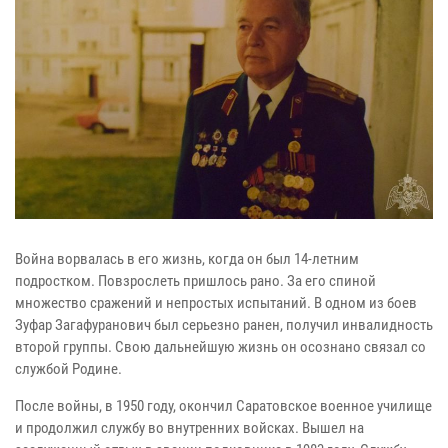
Война ворвалась в его жизнь, когда он был 14-летним
подростком. Повзрослеть пришлось рано. За его спиной
множество сражений и непростых испытаний. В одном из боев
Зуфар Загафуранович был серьезно ранен, получил инвалидность
второй группы. Свою дальнейшую жизнь он осознано связал со
службой Родине.
После войны, в 1950 году, окончил Саратовское военное училище
и продолжил службу во внутренних войсках. Вышел на