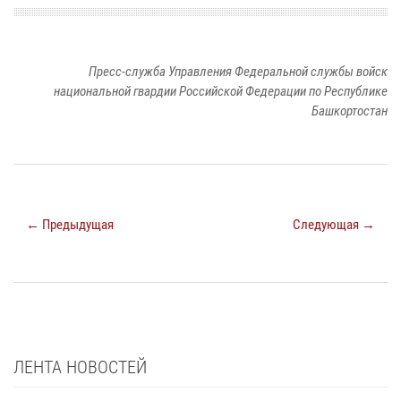
Пресс-служба Управления Федеральной службы войск
национальной гвардии Российской Федерации по Республике
Башкортостан
← Предыдущая
Следующая →
ЛЕНТА НОВОСТЕЙ