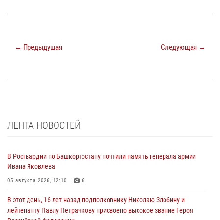
← Предыдущая
Следующая →
ЛЕНТА НОВОСТЕЙ
В Росгвардии по Башкортостану почтили память генерала армии
Ивана Яковлева
05 августа 2026, 12:10
6
В этот день, 16 лет назад подполковнику Николаю Злобину и
лейтенанту Павлу Петрачкову присвоено высокое звание Героя