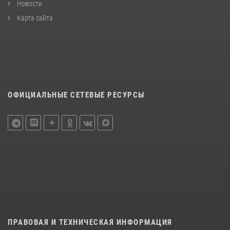
Новости
Карта сайта
ОФИЦИАЛЬНЫЕ СЕТЕВЫЕ РЕСУРСЫ
ПРАВОВАЯ И ТЕХНИЧЕСКАЯ ИНФОРМАЦИЯ