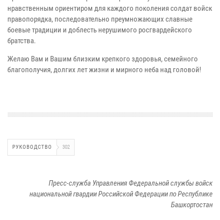
нравственным ориентиром для каждого поколения солдат войск
правопорядка, последовательно преумножающих славные
боевые традиции и доблесть нерушимого росгвардейского
братства.
Желаю Вам и Вашим близким крепкого здоровья, семейного
благополучия, долгих лет жизни и мирного неба над головой!
РУКОВОДСТВО
302
Пресс-служба Управления Федеральной службы войск
национальной гвардии Российской Федерации по Республике
Башкортостан