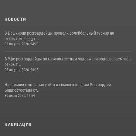
НОВОСТИ
В Башкирии росгвардейцы провели волейбольный турнир на
открытом воздух...
03 августа 2026, 04:29
В Уфе росгвардейцы по горячим следам задержали подозреваемого в
открыт...
03 августа 2026, 04:15
Начальник отделения учёта и комплектования Росгвардии
Башкортостана от...
30 июля 2026, 12:54
НАВИГАЦИЯ