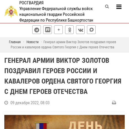
РОСГВАРДИЯ
Управление Федеральной службы войск
национальной гвардии Российской
Федерации по Республике Башкортостан
Главная
Новости
Генерал армии Виктор Золотов поздравил героев
России и кавалеров ордена Святого Георгия с Днем героев Отечества
ГЕНЕРАЛ АРМИИ ВИКТОР ЗОЛОТОВ
ПОЗДРАВИЛ ГЕРОЕВ РОССИИ И
КАВАЛЕРОВ ОРДЕНА СВЯТОГО ГЕОРГИЯ
С ДНЕМ ГЕРОЕВ ОТЕЧЕСТВА
09 декабря 2022, 08:03