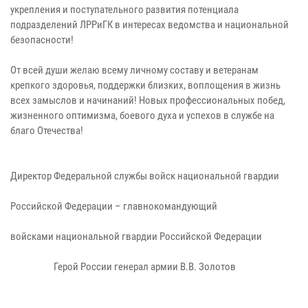
укрепления и поступательного развития потенциала
подразделений ЛРРиГК в интересах ведомства и национальной
безопасности!
От всей души желаю всему личному составу и ветеранам
крепкого здоровья, поддержки близких, воплощения в жизнь
всех замыслов и начинаний! Новых профессиональных побед,
жизненного оптимизма, боевого духа и успехов в службе на
благо Отечества!
Директор Федеральной службы войск национальной гвардии
Российской Федерации – главнокомандующий
войсками национальной гвардии Российской Федерации
Герой России генерал армии В.В. Золотов