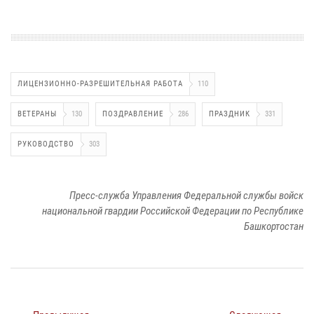
ЛИЦЕНЗИОННО-РАЗРЕШИТЕЛЬНАЯ РАБОТА
110
ВЕТЕРАНЫ
130
ПОЗДРАВЛЕНИЕ
286
ПРАЗДНИК
331
РУКОВОДСТВО
303
Пресс-служба Управления Федеральной службы войск
национальной гвардии Российской Федерации по Республике
Башкортостан