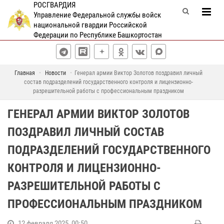
РОСГВАРДИЯ
Управление Федеральной службы войск
национальной гвардии Российской
Федерации по Республике Башкортостан
Главная
Новости
Генерал армии Виктор Золотов поздравил личный
состав подразделений государственного контроля и лицензионно-
разрешительной работы с профессиональным праздником
ГЕНЕРАЛ АРМИИ ВИКТОР ЗОЛОТОВ
ПОЗДРАВИЛ ЛИЧНЫЙ СОСТАВ
ПОДРАЗДЕЛЕНИЙ ГОСУДАРСТВЕННОГО
КОНТРОЛЯ И ЛИЦЕНЗИОННО-
РАЗРЕШИТЕЛЬНОЙ РАБОТЫ С
ПРОФЕССИОНАЛЬНЫМ ПРАЗДНИКОМ
12 февраля 2025, 00:50