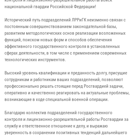
национальной гвардии Российской Федерации!
Исторический путь подразделений ЛРРиГК неизменно связан с
постоянным совершенствованием законодательной базы,
развитием методологических основ реализации возложенных
функций, поиском новых форм и способов обеспечения
эффективного государственного контроля в установленных
сферах деятельности, в том числе с применением современных
технологических инструментов.
Высокий уровень квалификации и преданность долгу, присущие
сотрудникам и работникам ваших подразделений, позволяют
профессионально решать стоящие перед Росгвардией задачи,
оперативно и качественно реагировать на актуальные проблемы,
возникающие в ходе специальной военной операции.
Благодарю коллектив подразделений государственного
контроля и лицензионно-разрешительной работы Росгвардии за
службу и ответственное отношение к делу, и выражаю
уверенность в сохранении позитивных тенденций дальнейшего