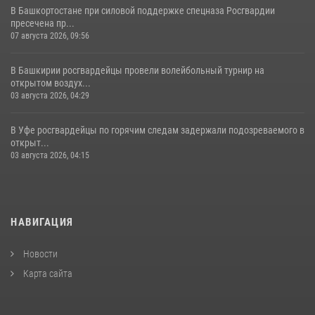
В Башкортостане при силовой поддержке спецназа Росгвардии
пресечена пр...
07 августа 2026, 09:56
В Башкирии росгвардейцы провели волейбольный турнир на
открытом воздух...
03 августа 2026, 04:29
В Уфе росгвардейцы по горячим следам задержали подозреваемого в
открыт...
03 августа 2026, 04:15
НАВИГАЦИЯ
Новости
Карта сайта