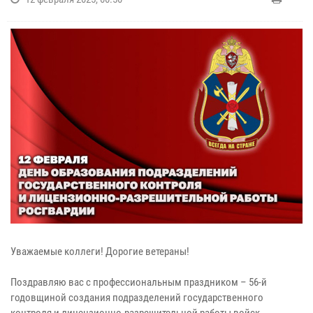
Уважаемые коллеги! Дорогие ветераны!
Поздравляю вас с профессиональным праздником – 56-й
годовщиной создания подразделений государственного
контроля и лицензионно-разрешительной работы войск