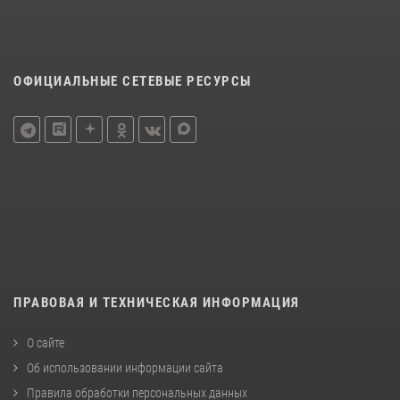
ОФИЦИАЛЬНЫЕ СЕТЕВЫЕ РЕСУРСЫ
ПРАВОВАЯ И ТЕХНИЧЕСКАЯ ИНФОРМАЦИЯ
О сайте
Об использовании информации сайта
Правила обработки персональных данных