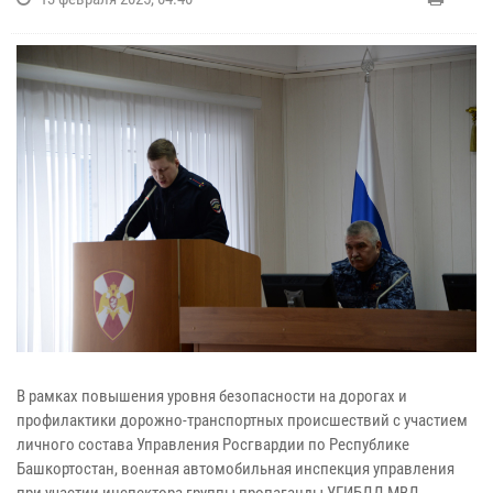
В рамках повышения уровня безопасности на дорогах и
профилактики дорожно-транспортных происшествий с участием
личного состава Управления Росгвардии по Республике
Башкортостан, военная автомобильная инспекция управления