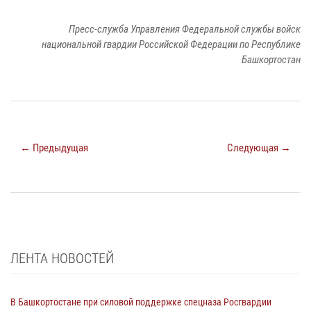
Пресс-служба Управления Федеральной службы войск
национальной гвардии Российской Федерации по Республике
Башкортостан
← Предыдущая
Следующая →
ЛЕНТА НОВОСТЕЙ
В Башкортостане при силовой поддержке спецназа Росгвардии