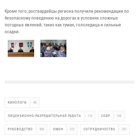
Кроме того, росгвардейцы региона получили рекомендации по
безопасному поведению на дорогах в условиях сложных
погодных явлений, таких как туман, гололедица и сильные
осадки.
КИНОЛОГИ
40
ЛИЦЕНЗИОННО-РАЗРЕШИТЕЛЬНАЯ РАБОТА
110
СОБР
169
РУКОВОДСТВО
303
ОМОН
212
СОТРУДНИЧЕСТВО
251