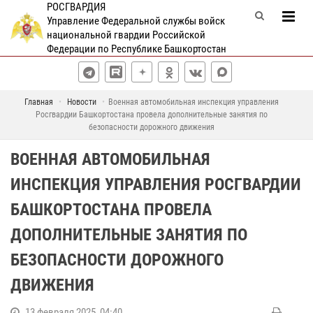
РОСГВАРДИЯ
Управление Федеральной службы войск
национальной гвардии Российской
Федерации по Республике Башкортостан
Главная
Новости
Военная автомобильная инспекция управления
Росгвардии Башкортостана провела дополнительные занятия по
безопасности дорожного движения
ВОЕННАЯ АВТОМОБИЛЬНАЯ
ИНСПЕКЦИЯ УПРАВЛЕНИЯ РОСГВАРДИИ
БАШКОРТОСТАНА ПРОВЕЛА
ДОПОЛНИТЕЛЬНЫЕ ЗАНЯТИЯ ПО
БЕЗОПАСНОСТИ ДОРОЖНОГО
ДВИЖЕНИЯ
13 февраля 2025, 04:40