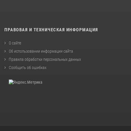
ПРАВОВАЯ И ТЕХНИЧЕСКАЯ ИНФОРМАЦИЯ
О сайте
Об использовании информации сайта
Правила обработки персональных данных
Сообщить об ошибках