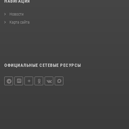
НАВИГАЦИЯ
Новости
Карта сайта
ОФИЦИАЛЬНЫЕ СЕТЕВЫЕ РЕСУРСЫ