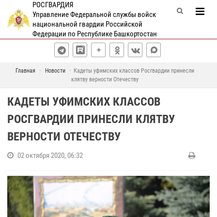
РОСГВАРДИЯ
Управление Федеральной службы войск
национальной гвардии Российской
Федерации по Республике Башкортостан
Главная
Новости
Кадеты уфимских классов Росгвардии принесли
клятву верности Отечеству
КАДЕТЫ УФИМСКИХ КЛАССОВ
РОСГВАРДИИ ПРИНЕСЛИ КЛЯТВУ
ВЕРНОСТИ ОТЕЧЕСТВУ
02 октября 2020, 06:32