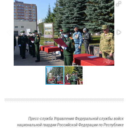
Пресс-служба Управления Федеральной службы войск
национальной гвардии Российской Федерации по Республике