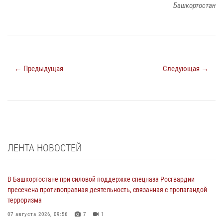
Башкортостан
← Предыдущая
Следующая →
ЛЕНТА НОВОСТЕЙ
В Башкортостане при силовой поддержке спецназа Росгвардии
пресечена противоправная деятельность, связанная с пропагандой
терроризма
07 августа 2026, 09:56
7
1