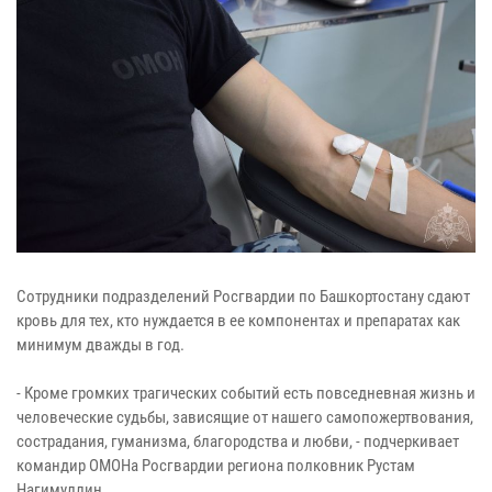
Сотрудники подразделений Росгвардии по Башкортостану сдают
кровь для тех, кто нуждается в ее компонентах и препаратах как
минимум дважды в год.
- Кроме громких трагических событий есть повседневная жизнь и
человеческие судьбы, зависящие от нашего самопожертвования,
сострадания, гуманизма, благородства и любви, - подчеркивает
командир ОМОНа Росгвардии региона полковник Рустам
Нагимуллин.