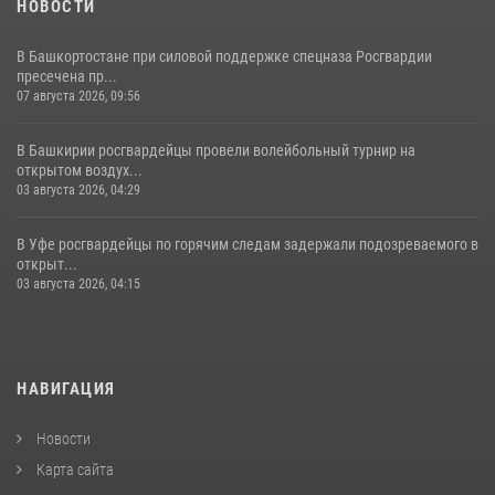
НОВОСТИ
В Башкортостане при силовой поддержке спецназа Росгвардии
пресечена пр...
07 августа 2026, 09:56
В Башкирии росгвардейцы провели волейбольный турнир на
открытом воздух...
03 августа 2026, 04:29
В Уфе росгвардейцы по горячим следам задержали подозреваемого в
открыт...
03 августа 2026, 04:15
НАВИГАЦИЯ
Новости
Карта сайта