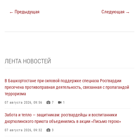
← Предыдущая
Следующая →
ЛЕНТА НОВОСТЕЙ
В Башкортостане при силовой поддержке спецназа Росгвардии
пресечена противоправная деятельность, связанная с пропагандой
терроризма
07 августа 2026, 09:56
7
1
Забота и тепло — защитникам: росгвардейцы и воспитанники
дюртюлинского приюта объединились в акции «Письмо герою»
07 августа 2026, 09:32
3