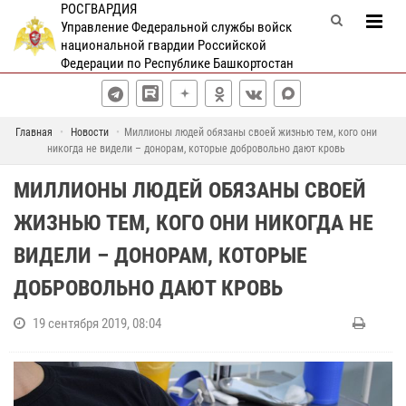
РОСГВАРДИЯ
Управление Федеральной службы войск
национальной гвардии Российской
Федерации по Республике Башкортостан
Главная
Новости
Миллионы людей обязаны своей жизнью тем, кого они
никогда не видели – донорам, которые добровольно дают кровь
МИЛЛИОНЫ ЛЮДЕЙ ОБЯЗАНЫ СВОЕЙ
ЖИЗНЬЮ ТЕМ, КОГО ОНИ НИКОГДА НЕ
ВИДЕЛИ – ДОНОРАМ, КОТОРЫЕ
ДОБРОВОЛЬНО ДАЮТ КРОВЬ
19 сентября 2019, 08:04