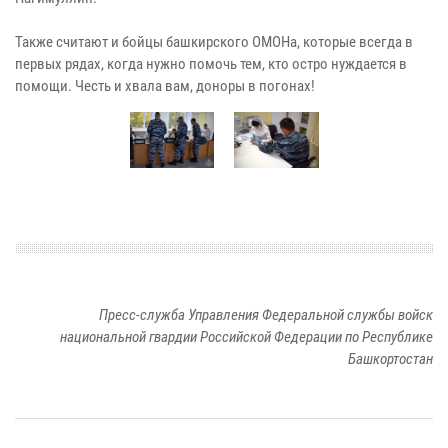
Также считают и бойцы башкирского ОМОНа, которые всегда в
первых рядах, когда нужно помочь тем, кто остро нуждается в
помощи. Честь и хвала вам, доноры в погонах!
Пресс-служба Управления Федеральной службы войск
национальной гвардии Российской Федерации по Республике
Башкортостан