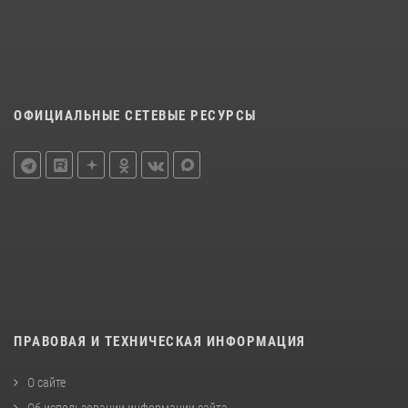
ОФИЦИАЛЬНЫЕ СЕТЕВЫЕ РЕСУРСЫ
ПРАВОВАЯ И ТЕХНИЧЕСКАЯ ИНФОРМАЦИЯ
О сайте