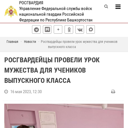
РОСГВАРДИЯ
Управление Федеральной службы войск
национальной гвардии Российской
Федерации по Республике Башкортостан
Главная
Новости
Росгвардейцы провели урок мужества для учеников
выпускного класса
РОСГВАРДЕЙЦЫ ПРОВЕЛИ УРОК
МУЖЕСТВА ДЛЯ УЧЕНИКОВ
ВЫПУСКНОГО КЛАССА
16 мая 2023, 12:30