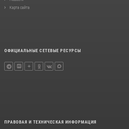
Карта сайта
ОФИЦИАЛЬНЫЕ СЕТЕВЫЕ РЕСУРСЫ
ПРАВОВАЯ И ТЕХНИЧЕСКАЯ ИНФОРМАЦИЯ