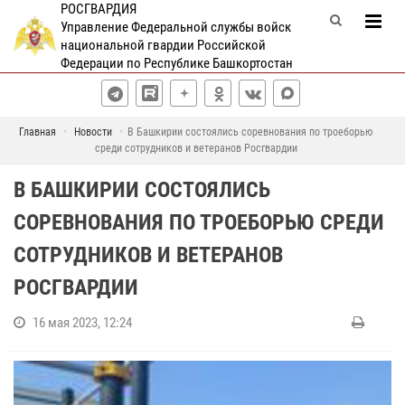
РОСГВАРДИЯ
Управление Федеральной службы войск
национальной гвардии Российской
Федерации по Республике Башкортостан
Главная
Новости
В Башкирии состоялись соревнования по троеборью
среди сотрудников и ветеранов Росгвардии
В БАШКИРИИ СОСТОЯЛИСЬ
СОРЕВНОВАНИЯ ПО ТРОЕБОРЬЮ СРЕДИ
СОТРУДНИКОВ И ВЕТЕРАНОВ
РОСГВАРДИИ
16 мая 2023, 12:24