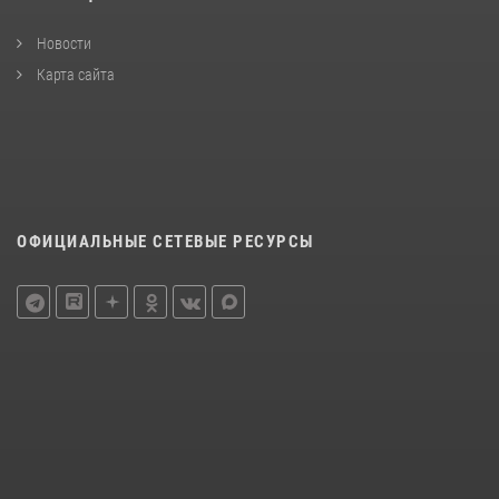
Новости
Карта сайта
ОФИЦИАЛЬНЫЕ СЕТЕВЫЕ РЕСУРСЫ