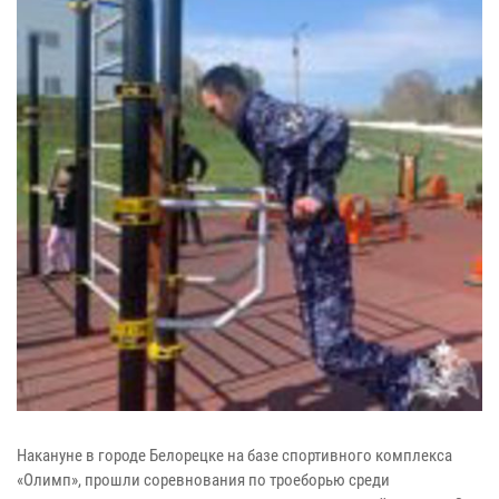
Накануне в городе Белорецке на базе спортивного комплекса
«Олимп», прошли соревнования по троеборью среди