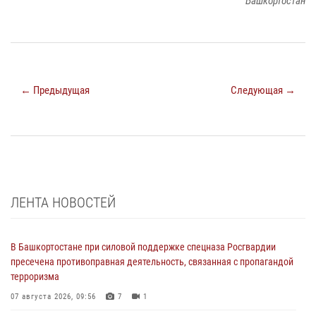
Башкортостан
← Предыдущая
Следующая →
ЛЕНТА НОВОСТЕЙ
В Башкортостане при силовой поддержке спецназа Росгвардии
пресечена противоправная деятельность, связанная с пропагандой
терроризма
07 августа 2026, 09:56
7
1