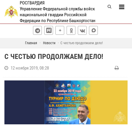
РОСГВАРДИЯ
Управление Федеральной службы войск
национальной гвардии Российской
Федерации по Республике Башкортостан
Главная
Новости
С честью продолжаем дело!
С ЧЕСТЬЮ ПРОДОЛЖАЕМ ДЕЛО!
12 ноября 2019, 08:28