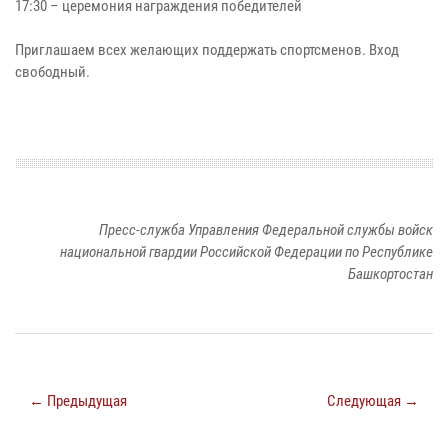
17:30 – церемония награждения победителей
Приглашаем всех желающих поддержать спортсменов. Вход
свободный.
Пресс-служба Управления Федеральной службы войск
национальной гвардии Российской Федерации по Республике
Башкортостан
← Предыдущая
Следующая →