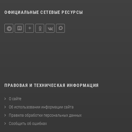
ОФИЦИАЛЬНЫЕ СЕТЕВЫЕ РЕСУРСЫ
ПРАВОВАЯ И ТЕХНИЧЕСКАЯ ИНФОРМАЦИЯ
О сайте
Об использовании информации сайта
Правила обработки персональных данных
Сообщить об ошибках