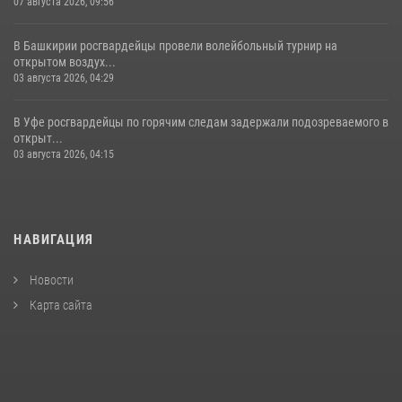
07 августа 2026, 09:56
В Башкирии росгвардейцы провели волейбольный турнир на
открытом воздух...
03 августа 2026, 04:29
В Уфе росгвардейцы по горячим следам задержали подозреваемого в
открыт...
03 августа 2026, 04:15
НАВИГАЦИЯ
Новости
Карта сайта