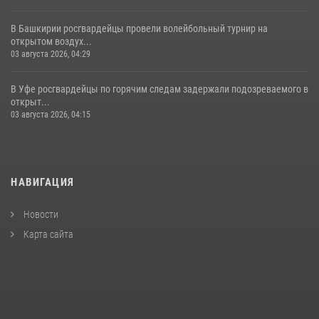
В Башкирии росгвардейцы провели волейбольный турнир на
открытом воздух...
03 августа 2026, 04:29
В Уфе росгвардейцы по горячим следам задержали подозреваемого в
открыт...
03 августа 2026, 04:15
НАВИГАЦИЯ
Новости
Карта сайта