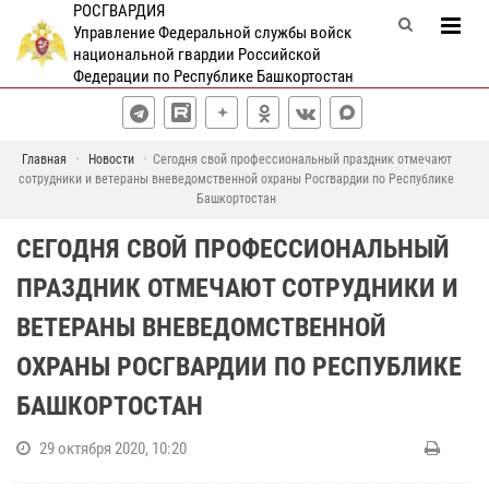
РОСГВАРДИЯ
Управление Федеральной службы войск
национальной гвардии Российской
Федерации по Республике Башкортостан
Главная
Новости
Сегодня свой профессиональный праздник отмечают
сотрудники и ветераны вневедомственной охраны Росгвардии по Республике
Башкортостан
СЕГОДНЯ СВОЙ ПРОФЕССИОНАЛЬНЫЙ
ПРАЗДНИК ОТМЕЧАЮТ СОТРУДНИКИ И
ВЕТЕРАНЫ ВНЕВЕДОМСТВЕННОЙ
ОХРАНЫ РОСГВАРДИИ ПО РЕСПУБЛИКЕ
БАШКОРТОСТАН
29 октября 2020, 10:20