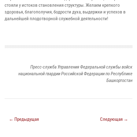
стояли у истоков становления структуры. Желаем крепкого
здоровья, благополучия, бодрости духа, выдержки и успехов в
дальнейшей плодотворной служебной деятельности!
Пресс-служба Управления Федеральной службы войск
национальной гвардии Российской Федерации по Республике
Башкортостан
← Предыдущая
Следующая →