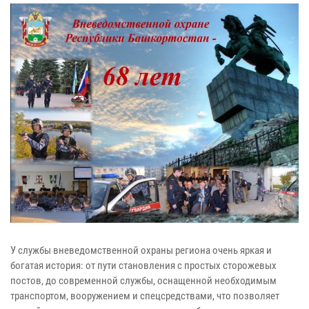
У службы вневедомственной охраны региона очень яркая и
богатая история: от пути становления с простых сторожевых
постов, до современной службы, оснащенной необходимым
транспортом, вооружением и спецсредствами, что позволяет