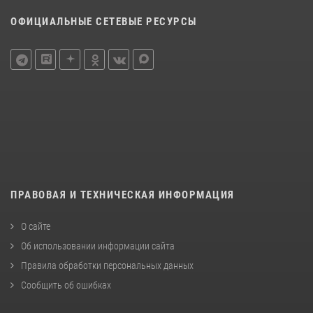
ОФИЦИАЛЬНЫЕ СЕТЕВЫЕ РЕСУРСЫ
ПРАВОВАЯ И ТЕХНИЧЕСКАЯ ИНФОРМАЦИЯ
О сайте
Об использовании информации сайта
Правила обработки персональных данных
Сообщить об ошибках