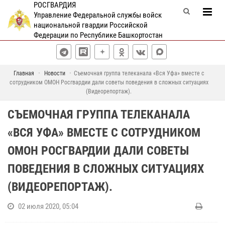
РОСГВАРДИЯ
Управление Федеральной службы войск
национальной гвардии Российской
Федерации по Республике Башкортостан
Главная
Новости
Съемочная группа телеканала «Вся Уфа» вместе с
сотрудником ОМОН Росгвардии дали советы поведения в сложных ситуациях
(Видеорепортаж).
СЪЕМОЧНАЯ ГРУППА ТЕЛЕКАНАЛА
«ВСЯ УФА» ВМЕСТЕ С СОТРУДНИКОМ
ОМОН РОСГВАРДИИ ДАЛИ СОВЕТЫ
ПОВЕДЕНИЯ В СЛОЖНЫХ СИТУАЦИЯХ
(ВИДЕОРЕПОРТАЖ).
02 июля 2020, 05:04