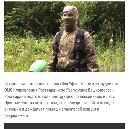
Съемочная группа телеканала «Вся Уфа» вместе с сотрудником
ОМОН управления Росгвардии по Республике Башкортостан
Росгвардии подготовили инструкцию по выживанию в лесу.
Простые советы помогут тем, кто заблудился, найти выход из
ситуации и дождаться помощи спасателей живым и
невредимым.