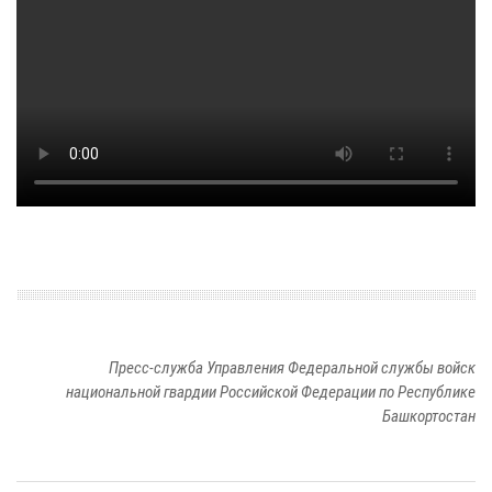
Пресс-служба Управления Федеральной службы войск
национальной гвардии Российской Федерации по Республике
Башкортостан