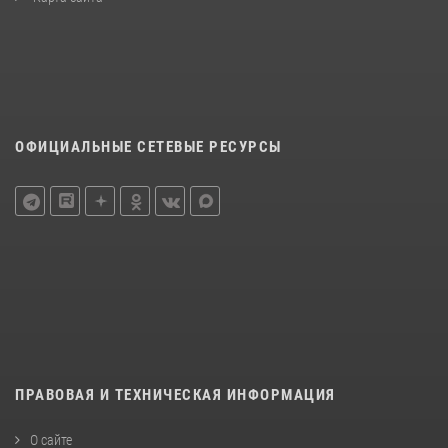
ОФИЦИАЛЬНЫЕ СЕТЕВЫЕ РЕСУРСЫ
ПРАВОВАЯ И ТЕХНИЧЕСКАЯ ИНФОРМАЦИЯ
О сайте