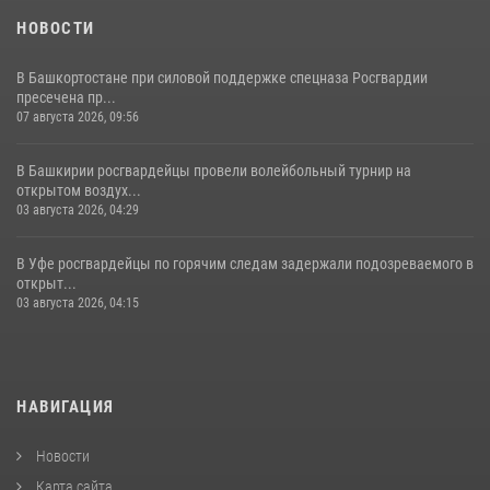
НОВОСТИ
В Башкортостане при силовой поддержке спецназа Росгвардии
пресечена пр...
07 августа 2026, 09:56
В Башкирии росгвардейцы провели волейбольный турнир на
открытом воздух...
03 августа 2026, 04:29
В Уфе росгвардейцы по горячим следам задержали подозреваемого в
открыт...
03 августа 2026, 04:15
НАВИГАЦИЯ
Новости
Карта сайта