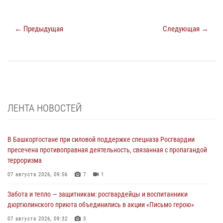
← Предыдущая
Следующая →
ЛЕНТА НОВОСТЕЙ
В Башкортостане при силовой поддержке спецназа Росгвардии
пресечена противоправная деятельность, связанная с пропагандой
терроризма
07 августа 2026, 09:56
7
1
Забота и тепло — защитникам: росгвардейцы и воспитанники
дюртюлинского приюта объединились в акции «Письмо герою»
07 августа 2026, 09:32
3