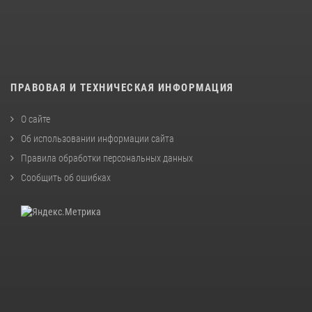
ПРАВОВАЯ И ТЕХНИЧЕСКАЯ ИНФОРМАЦИЯ
О сайте
Об использовании информации сайта
Правила обработки персональных данных
Сообщить об ошибках