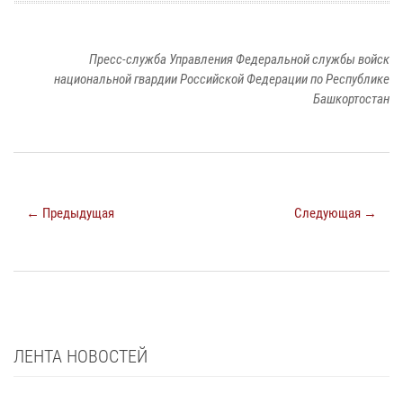
Пресс-служба Управления Федеральной службы войск
национальной гвардии Российской Федерации по Республике
Башкортостан
← Предыдущая
Следующая →
ЛЕНТА НОВОСТЕЙ