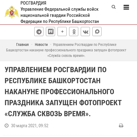
РОСГВАРДИЯ
Управление Федеральной службы войск
национальной гвардии Российской
Федерации по Республике Башкортостан
Главная
Новости
Управлением Росгвардии по Республике
Башкортостан накануне профессионального праздника запущен фотопроект
«Служба сквозь время».
УПРАВЛЕНИЕМ РОСГВАРДИИ ПО
РЕСПУБЛИКЕ БАШКОРТОСТАН
НАКАНУНЕ ПРОФЕССИОНАЛЬНОГО
ПРАЗДНИКА ЗАПУЩЕН ФОТОПРОЕКТ
«СЛУЖБА СКВОЗЬ ВРЕМЯ».
30 марта 2021, 09:52