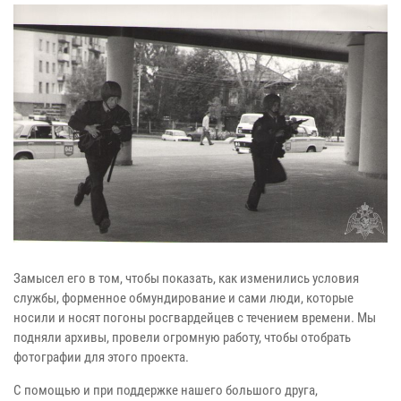
Замысел его в том, чтобы показать, как изменились условия
службы, форменное обмундирование и сами люди, которые
носили и носят погоны росгвардейцев с течением времени. Мы
подняли архивы, провели огромную работу, чтобы отобрать
фотографии для этого проекта.
С помощью и при поддержке нашего большого друга,