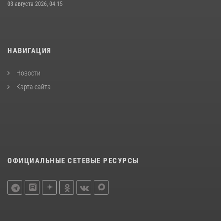
03 августа 2026, 04:15
НАВИГАЦИЯ
Новости
Карта сайта
ОФИЦИАЛЬНЫЕ СЕТЕВЫЕ РЕСУРСЫ