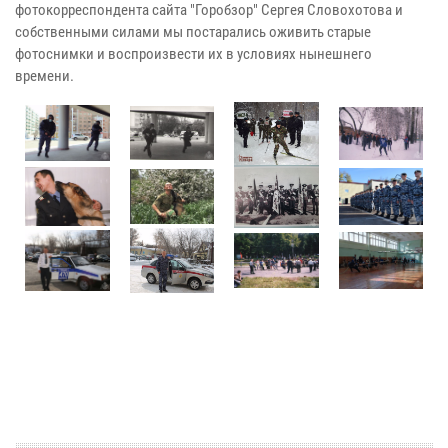
фотокорреспондента сайта "Горобзор" Сергея Словохотова и
собственными силами мы постарались оживить старые
фотоснимки и воспроизвести их в условиях нынешнего
времени.